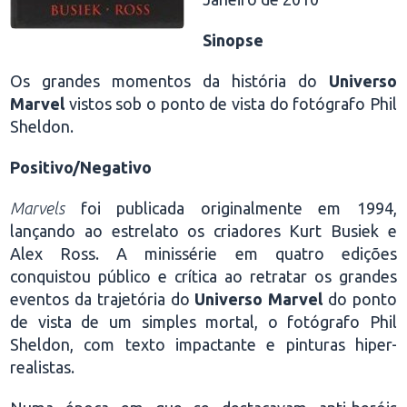
Sinopse
Os grandes momentos da história do
Universo
Marvel
vistos sob o ponto de vista do fotógrafo Phil
Sheldon.
Positivo/Negativo
Marvels
foi publicada originalmente em 1994,
lançando ao estrelato os criadores Kurt Busiek e
Alex Ross. A minissérie em quatro edições
conquistou público e crítica ao retratar os grandes
eventos da trajetória do
Universo Marvel
do ponto
de vista de um simples mortal, o fotógrafo Phil
Sheldon, com texto impactante e pinturas hiper-
realistas.