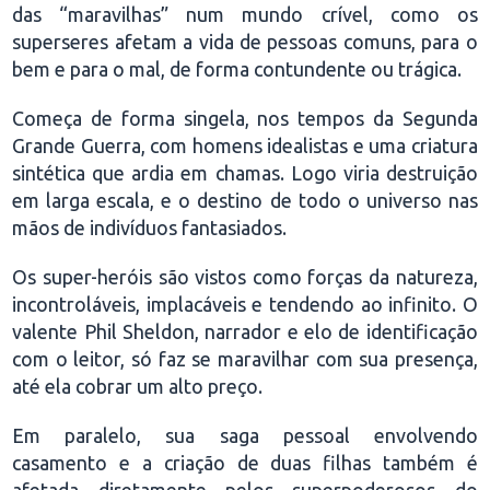
das “maravilhas” num mundo crível, como os
superseres afetam a vida de pessoas comuns, para o
bem e para o mal, de forma contundente ou trágica.
Começa de forma singela, nos tempos da Segunda
Grande Guerra, com homens idealistas e uma criatura
sintética que ardia em chamas. Logo viria destruição
em larga escala, e o destino de todo o universo nas
mãos de indivíduos fantasiados.
Os super-heróis são vistos como forças da natureza,
incontroláveis, implacáveis e tendendo ao infinito. O
valente Phil Sheldon, narrador e elo de identificação
com o leitor, só faz se maravilhar com sua presença,
até ela cobrar um alto preço.
Em paralelo, sua saga pessoal envolvendo
casamento e a criação de duas filhas também é