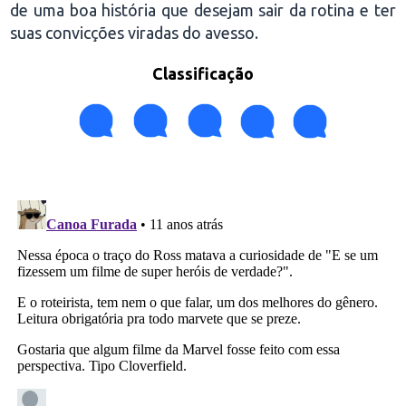
de uma boa história que desejam sair da rotina e ter
suas convicções viradas do avesso.
Classificação