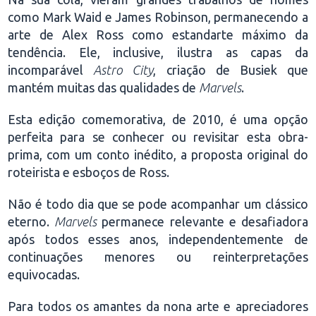
como Mark Waid e James Robinson, permanecendo a
arte de Alex Ross como estandarte máximo da
tendência. Ele, inclusive, ilustra as capas da
incomparável
Astro City
, criação de Busiek que
mantém muitas das qualidades de
Marvels
.
Esta edição comemorativa, de 2010, é uma opção
perfeita para se conhecer ou revisitar esta obra-
prima, com um conto inédito, a proposta original do
roteirista e esboços de Ross.
Não é todo dia que se pode acompanhar um clássico
eterno.
Marvels
permanece relevante e desafiadora
após todos esses anos, independentemente de
continuações menores ou reinterpretações
equivocadas.
Para todos os amantes da nona arte e apreciadores