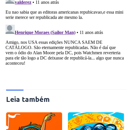
Leia também