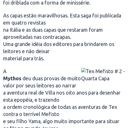
foi driblada com a forma de minissérie.
As capas estão maravilhosas. Esta saga foi publicada
em quatro revistas
na Itália e as duas capas que restaram foram
aproveitadas nas contracapas.
Uma grande idéia dos editores para brindarem os
leitores e não deixar
material para trás.
A
Mythos
deu duas provas de muito
valor por seus leitores ao narrar
a aventura real de Villa nos oito anos para desenhar
esta epopéia, e trazendo
a ordem cronológica de todas as aventuras de Tex
contra o terrível Mefisto
e seu filho Yama, algo muito importante para situar