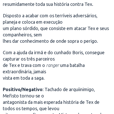
resumidamente toda sua história contra Tex.
Disposto a acabar com os terríveis adversários,
planeja e coloca em execução
um plano sórdido, que consiste em atacar Tex e seus
companheiros, sem
lhes dar conhecimento de onde sopra o perigo.
Com a ajuda da irmã e do cunhado Boris, consegue
capturar os três parceiros
de Tex e trava com o
ranger
uma batalha
extraordinária, jamais
vista em toda a saga.
Positivo/Negativo
: Tachado de arquiinimigo,
Mefisto tornou-se o
antagonista da mais esperada história de Tex de
todos os tempos, que levou