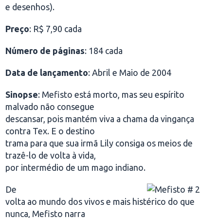
e desenhos).
Preço
: R$ 7,90 cada
Número de páginas
: 184 cada
Data de lançamento
: Abril e Maio de 2004
Sinopse
: Mefisto está morto, mas seu espírito
malvado não consegue
descansar, pois mantém viva a chama da vingança
contra Tex. E o destino
trama para que sua irmã Lily consiga os meios de
trazê-lo de volta à vida,
por intermédio de um mago indiano.
De
volta ao mundo dos vivos e mais histérico do que
nunca, Mefisto narra