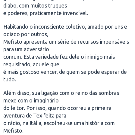
diabo, com muitos truques
e poderes, praticamente invencível.
Habitando o inconsciente coletivo, amado por uns e
odiado por outros,
Mefisto apresenta um série de recursos impensáveis
para um adversário
comum. Esta variedade fez dele o inimigo mais
requisitado, aquele que
é mais gostoso vencer, de quem se pode esperar de
tudo.
Além disso, sua ligação com o reino das sombras
mexe com o imaginário
do leitor. Por isso, quando ocorreu a primeira
aventura de Tex feita para
o rádio, na Itália, escolheu-se uma história com
Mefisto.