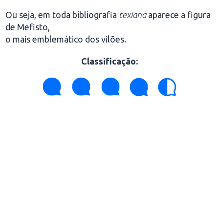
Ou seja, em toda bibliografia
texiana
aparece a figura
de Mefisto,
o mais emblemático dos vilões.
Classificação
: