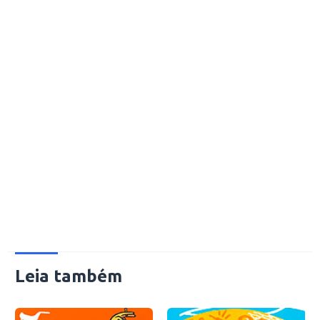
Leia também