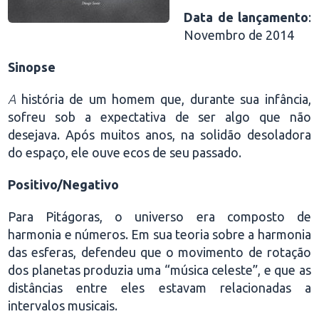
Data de lançamento
:
Novembro de 2014
Sinopse
A
história de um homem que, durante sua infância,
sofreu sob a expectativa de ser algo que não
desejava. Após muitos anos, na solidão desoladora
do espaço, ele ouve ecos de seu passado.
Positivo/Negativo
Para Pitágoras, o universo era composto de
harmonia e números. Em sua teoria sobre a harmonia
das esferas, defendeu que o movimento de rotação
dos planetas produzia uma “música celeste”, e que as
distâncias entre eles estavam relacionadas a
intervalos musicais.