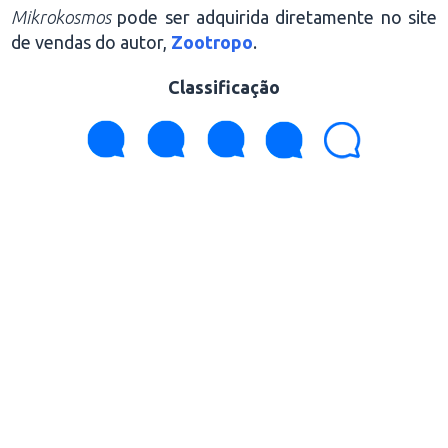
Mikrokosmos
pode ser adquirida diretamente no site
de vendas do autor,
Zootropo
.
Classificação