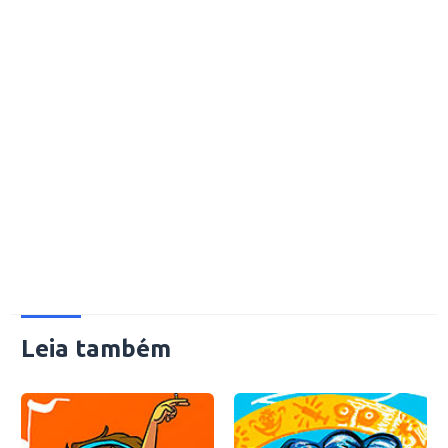
Leia também