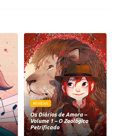
REVIEWS
Os Diários de Amora –
Volume 1 – O Zoológico
Petrificado