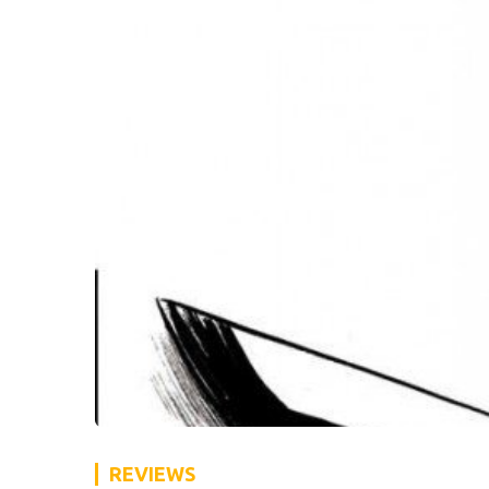
REVIEWS