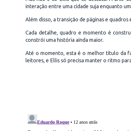
interação entre uma cidade suja enquanto um
Além disso, a transição de páginas e quadros é
Cada detalhe, quadro e momento é constr
constrói uma história ainda maior.
Até o momento, esta é o melhor título da 
leitores, e Ellis só precisa manter o ritmo pa