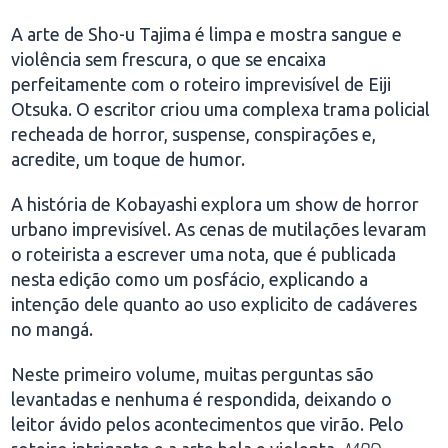
A arte de Sho-u Tajima é limpa e mostra sangue e
violência sem frescura, o que se encaixa
perfeitamente com o roteiro imprevisível de Eiji
Otsuka. O escritor criou uma complexa trama policial
recheada de horror, suspense, conspirações e,
acredite, um toque de humor.
A história de Kobayashi explora um show de horror
urbano imprevisível. As cenas de mutilações levaram
o roteirista a escrever uma nota, que é publicada
nesta edição como um posfácio, explicando a
intenção dele quanto ao uso explicito de cadáveres
no mangá.
Neste primeiro volume, muitas perguntas são
levantadas e nenhuma é respondida, deixando o
leitor ávido pelos acontecimentos que virão. Pelo