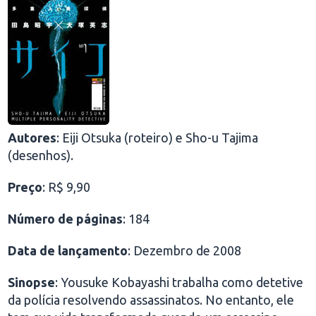
Autores
: Eiji Otsuka (roteiro) e Sho-u Tajima
(desenhos).
Preço
: R$ 9,90
Número de páginas
: 184
Data de lançamento
: Dezembro de 2008
Sinopse
: Yousuke Kobayashi trabalha como detetive
da polícia resolvendo assassinatos. No entanto, ele