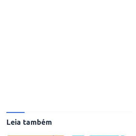
Leia também