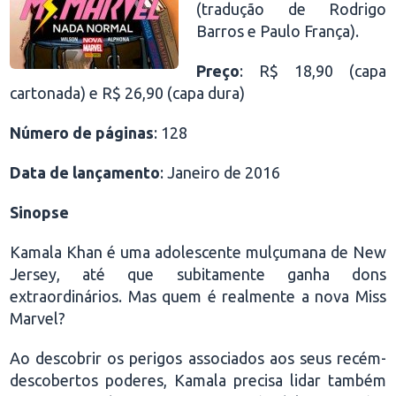
(tradução de Rodrigo
Barros e Paulo França).
Preço
: R$ 18,90 (capa
cartonada) e R$ 26,90 (capa dura)
Número de páginas
: 128
Data de lançamento
: Janeiro de 2016
Sinopse
Kamala Khan é uma adolescente mulçumana de New
Jersey, até que subitamente ganha dons
extraordinários. Mas quem é realmente a nova Miss
Marvel?
Ao descobrir os perigos associados aos seus recém-
descobertos poderes, Kamala precisa lidar também