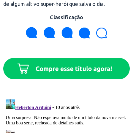
de algum altivo super-herói que salva o dia.
Classificação
.