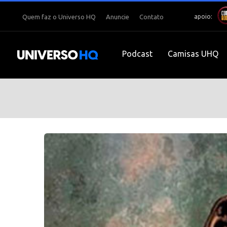
apoio:
Quem faz o Universo HQ
Anuncie
Contato
Podcast
Camisas UHQ