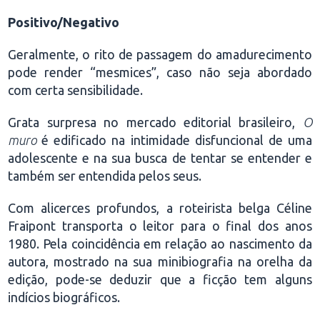
Positivo/Negativo
Geralmente, o rito de passagem do amadurecimento
pode render “mesmices”, caso não seja abordado
com certa sensibilidade.
Grata surpresa no mercado editorial brasileiro,
O
muro
é edificado na intimidade disfuncional de uma
adolescente e na sua busca de tentar se entender e
também ser entendida pelos seus.
Com alicerces profundos, a roteirista belga Céline
Fraipont transporta o leitor para o final dos anos
1980. Pela coincidência em relação ao nascimento da
autora, mostrado na sua minibiografia na orelha da
edição, pode-se deduzir que a ficção tem alguns
indícios biográficos.