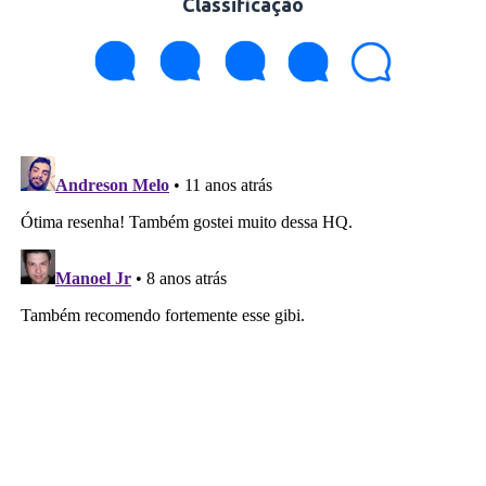
Classificação