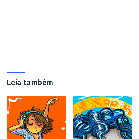
Leia também