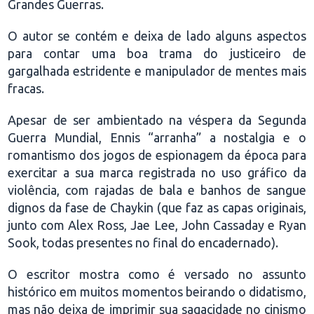
Grandes Guerras.
O autor se contém e deixa de lado alguns aspectos
para contar uma boa trama do justiceiro de
gargalhada estridente e manipulador de mentes mais
fracas.
Apesar de ser ambientado na véspera da Segunda
Guerra Mundial, Ennis “arranha” a nostalgia e o
romantismo dos jogos de espionagem da época para
exercitar a sua marca registrada no uso gráfico da
violência, com rajadas de bala e banhos de sangue
dignos da fase de Chaykin (que faz as capas originais,
junto com Alex Ross, Jae Lee, John Cassaday e Ryan
Sook, todas presentes no final do encadernado).
O escritor mostra como é versado no assunto
histórico em muitos momentos beirando o didatismo,
mas não deixa de imprimir sua sagacidade no cinismo