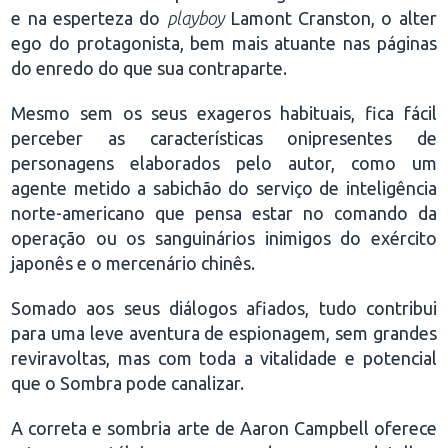
e na esperteza do
playboy
Lamont Cranston, o alter
ego do protagonista, bem mais atuante nas páginas
do enredo do que sua contraparte.
Mesmo sem os seus exageros habituais, fica fácil
perceber as características onipresentes de
personagens elaborados pelo autor, como um
agente metido a sabichão do serviço de inteligência
norte-americano que pensa estar no comando da
operação ou os sanguinários inimigos do exército
japonês e o mercenário chinês.
Somado aos seus diálogos afiados, tudo contribui
para uma leve aventura de espionagem, sem grandes
reviravoltas, mas com toda a vitalidade e potencial
que o Sombra pode canalizar.
A correta e sombria arte de Aaron Campbell oferece