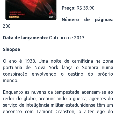
Preço
: R$ 39,90
Número de páginas
:
208
Data de lançamento
: Outubro de 2013
Sinopse
O ano é 1938. Uma noite de carnificina na zona
portuária de Nova York lança o Sombra numa
conspiração envolvendo o destino do próprio
mundo.
Enquanto as nuvens da tempestade adensam-se ao
redor do globo, prenunciando a guerra, agentes do
serviço de inteligência militar estadunidense têm um
encontro com Lamont Cranston, o alter ego do