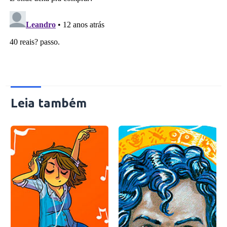
Leia também