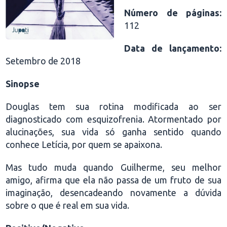
Número de páginas:
112
Data de lançamento:
Setembro de 2018
Sinopse
Douglas tem sua rotina modificada ao ser
diagnosticado com esquizofrenia. Atormentado por
alucinações, sua vida só ganha sentido quando
conhece Letícia, por quem se apaixona.
Mas tudo muda quando Guilherme, seu melhor
amigo, afirma que ela não passa de um fruto de sua
imaginação, desencadeando novamente a dúvida
sobre o que é real em sua vida.