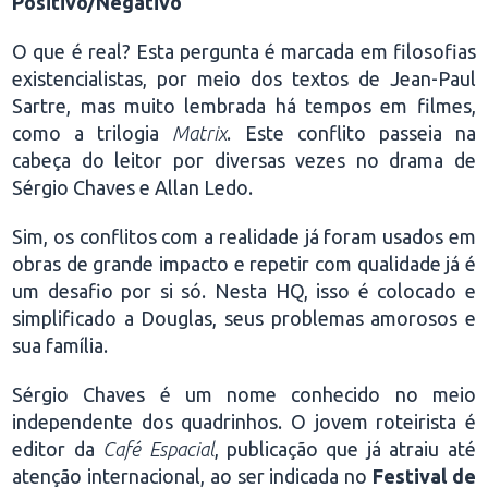
Positivo/Negativo
O que é real? Esta pergunta é marcada em filosofias
existencialistas, por meio dos textos de Jean-Paul
Sartre, mas muito lembrada há tempos em filmes,
como a trilogia
Matrix
. Este conflito passeia na
cabeça do leitor por diversas vezes no drama de
Sérgio Chaves e Allan Ledo.
Sim, os conflitos com a realidade já foram usados em
obras de grande impacto e repetir com qualidade já é
um desafio por si só. Nesta HQ, isso é colocado e
simplificado a Douglas, seus problemas amorosos e
sua família.
Sérgio Chaves é um nome conhecido no meio
independente dos quadrinhos. O jovem roteirista é
editor da
Café Espacial
, publicação que já atraiu até
atenção internacional, ao ser indicada no
Festival de