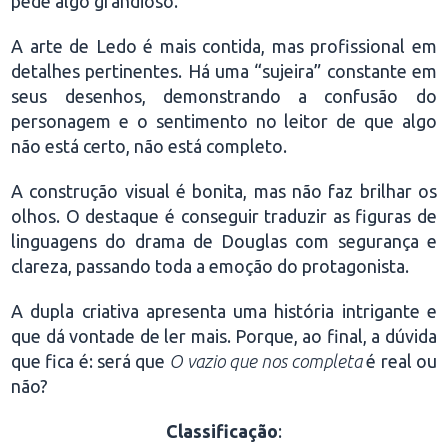
pede algo grandioso.
A arte de Ledo é mais contida, mas profissional em
detalhes pertinentes. Há uma “sujeira” constante em
seus desenhos, demonstrando a confusão do
personagem e o sentimento no leitor de que algo
não está certo, não está completo.
A construção visual é bonita, mas não faz brilhar os
olhos. O destaque é conseguir traduzir as figuras de
linguagens do drama de Douglas com segurança e
clareza, passando toda a emoção do protagonista.
A dupla criativa apresenta uma história intrigante e
que dá vontade de ler mais. Porque, ao final, a dúvida
que fica é: será que
O vazio que nos completa
é real ou
não?
Classificação
: