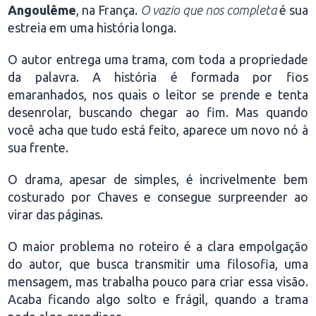
Angoulême
, na França.
O vazio que nos completa
é sua
estreia em uma história longa.
O autor entrega uma trama, com toda a propriedade
da palavra. A história é formada por fios
emaranhados, nos quais o leitor se prende e tenta
desenrolar, buscando chegar ao fim. Mas quando
você acha que tudo está feito, aparece um novo nó à
sua frente.
O drama, apesar de simples, é incrivelmente bem
costurado por Chaves e consegue surpreender ao
virar das páginas.
O maior problema no roteiro é a clara empolgação
do autor, que busca transmitir uma filosofia, uma
mensagem, mas trabalha pouco para criar essa visão.
Acaba ficando algo solto e frágil, quando a trama