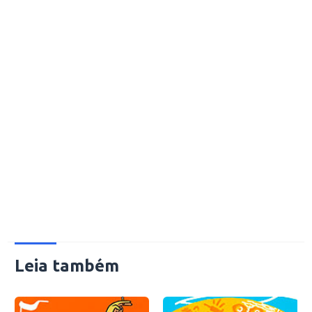
Leia também