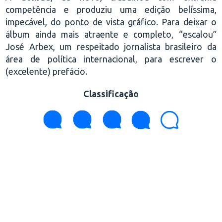
competência e produziu uma edição belíssima,
impecável, do ponto de vista gráfico. Para deixar o
álbum ainda mais atraente e completo, “escalou”
José Arbex, um respeitado jornalista brasileiro da
área de política internacional, para escrever o
(excelente) prefácio.
Classificação