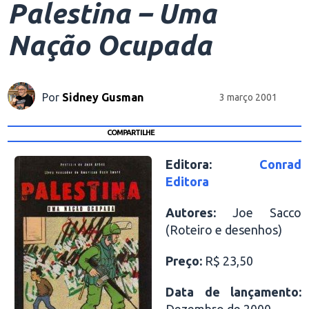
Palestina – Uma
Nação Ocupada
Por
Sidney Gusman
3 março 2001
COMPARTILHE
Editora:
Conrad
Editora
Autores:
Joe Sacco
(Roteiro e desenhos)
Preço:
R$ 23,50
Data de lançamento: