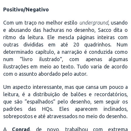
Positivo/Negativo
Com um traço no melhor estilo
underground
, usando
e abusando das hachuras no desenho, Sacco dita o
ritmo da leitura. Ele mescla páginas inteiras com
outras divididas em até 20 quadrinhos. Num
determinado capítulo, a narração é conduzida como
num “livro ilustrado”, com apenas algumas
ilustrações em meio ao texto. Tudo varia de acordo
com o assunto abordado pelo autor.
Um aspecto interessante, mas que cansa um pouco a
leitura, é a distribuição de balões e recordatórios,
que são “espalhados” pelo desenho, sem seguir os
padrões das HQs. Eles aparecem inclinados,
sobrepostos e até atravessados no meio do desenho.
A
Conrad
, de novo, trabalhou com extrema