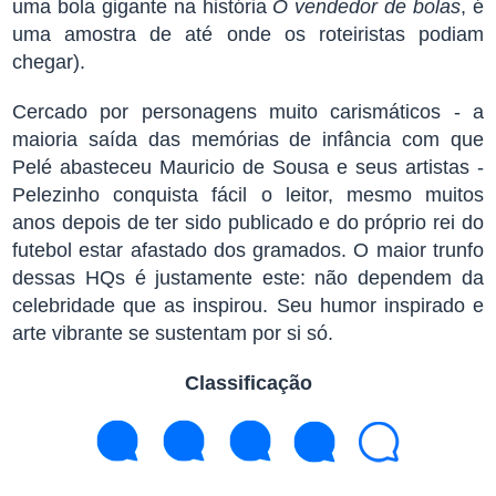
uma bola gigante na história
O vendedor de bolas
, é
uma amostra de até onde os roteiristas podiam
chegar).
Cercado por personagens muito carismáticos - a
maioria saída das memórias de infância com que
Pelé abasteceu Mauricio de Sousa e seus artistas -
Pelezinho conquista fácil o leitor, mesmo muitos
anos depois de ter sido publicado e do próprio rei do
futebol estar afastado dos gramados. O maior trunfo
dessas HQs é justamente este: não dependem da
celebridade que as inspirou. Seu humor inspirado e
arte vibrante se sustentam por si só.
Classificação