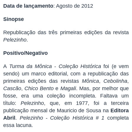
Data de lançamento
: Agosto de 2012
Sinopse
Republicação das três primeiras edições da revista
Pelezinho
.
Positivo/Negativo
A
Turma da Mônica - Coleção Histórica
foi (e vem
sendo) um marco editorial, com a republicação das
primeiras edições das revistas
Mônica
,
Cebolinha
,
Cascão
,
Chico Bento
e
Magali
. Mas, por melhor que
fosse, era uma coleção incompleta. Faltava um
título:
Pelezinho
, que, em 1977, foi a terceira
publicação mensal de Mauricio de Sousa na
Editora
Abril
.
Pelezinho - Coleção Histórica # 1
completa
essa lacuna.