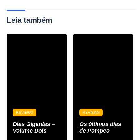
Leia também
REVIEWS
REVIEWS
Dias Gigantes –
Os últimos dias
Volume Dois
de Pompeo