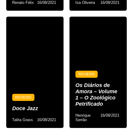
Renato Félix
16/08/2021
Isa Oliveira
16/08/2021
REVIEWS
Os Diários de
Amora – Volume
1 – O Zoológico
REVIEWS
Petrificado
Doce Jazz
Henrique
16/08/2021
Talita Grass
16/08/2021
Serrão