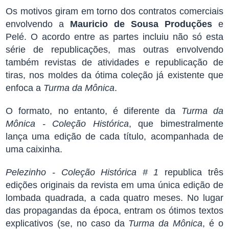
Os motivos giram em torno dos contratos comerciais
envolvendo a
Mauricio de Sousa Produções
e
Pelé. O acordo entre as partes incluiu não só esta
série de republicações, mas outras envolvendo
também revistas de atividades e republicação de
tiras, nos moldes da ótima coleção já existente que
enfoca a
Turma da Mônica
.
O formato, no entanto, é diferente da
Turma da
Mônica - Coleção Histórica
, que bimestralmente
lança uma edição de cada título, acompanhada de
uma caixinha.
Pelezinho - Coleção Histórica # 1
republica três
edições originais da revista em uma única edição de
lombada quadrada, a cada quatro meses. No lugar
das propagandas da época, entram os ótimos textos
explicativos (se, no caso da
Turma da Mônica
, é o