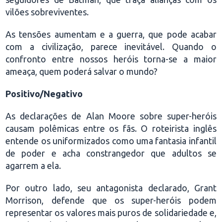
vilões sobreviventes.
As tensões aumentam e a guerra, que pode acabar
com a civilização, parece inevitável. Quando o
confronto entre nossos heróis torna-se a maior
ameaça, quem poderá salvar o mundo?
Positivo/Negativo
As declarações de Alan Moore sobre super-heróis
causam polêmicas entre os fãs. O roteirista inglês
entende os uniformizados como uma fantasia infantil
de poder e acha constrangedor que adultos se
agarrem a ela.
Por outro lado, seu antagonista declarado, Grant
Morrison, defende que os super-heróis podem
representar os valores mais puros de solidariedade e,