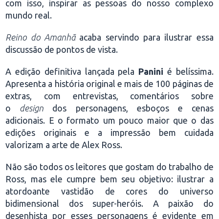
com isso, inspirar as pessoas do nosso complexo
mundo real.
Reino do Amanhã
acaba servindo para ilustrar essa
discussão de pontos de vista.
A edição definitiva lançada pela
Panini
é belíssima.
Apresenta a história original e mais de 100 páginas de
extras, com entrevistas, comentários sobre
o
design
dos personagens, esboços e cenas
adicionais. E o formato um pouco maior que o das
edições originais e a impressão bem cuidada
valorizam a arte de Alex Ross.
Não são todos os leitores que gostam do trabalho de
Ross, mas ele cumpre bem seu objetivo: ilustrar a
atordoante vastidão de cores do universo
bidimensional dos super-heróis. A paixão do
desenhista por esses personagens é evidente em