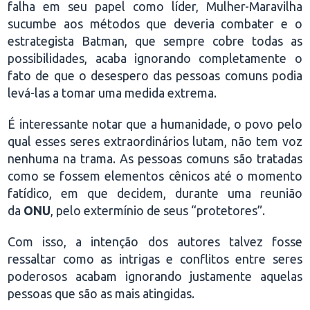
falha em seu papel como líder, Mulher-Maravilha
sucumbe aos métodos que deveria combater e o
estrategista Batman, que sempre cobre todas as
possibilidades, acaba ignorando completamente o
fato de que o desespero das pessoas comuns podia
levá-las a tomar uma medida extrema.
É interessante notar que a humanidade, o povo pelo
qual esses seres extraordinários lutam, não tem voz
nenhuma na trama. As pessoas comuns são tratadas
como se fossem elementos cênicos até o momento
fatídico, em que decidem, durante uma reunião
da
ONU
, pelo extermínio de seus “protetores”.
Com isso, a intenção dos autores talvez fosse
ressaltar como as intrigas e conflitos entre seres
poderosos acabam ignorando justamente aquelas
pessoas que são as mais atingidas.