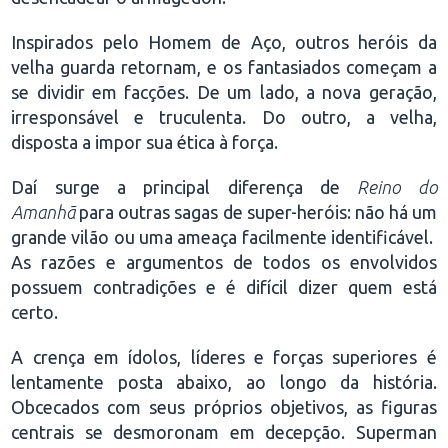
Inspirados pelo Homem de Aço, outros heróis da
velha guarda retornam, e os fantasiados começam a
se dividir em facções. De um lado, a nova geração,
irresponsável e truculenta. Do outro, a velha,
disposta a impor sua ética à força.
Daí surge a principal diferença de
Reino do
Amanhã
para outras sagas de super-heróis: não há um
grande vilão ou uma ameaça facilmente identificável.
As razões e argumentos de todos os envolvidos
possuem contradições e é difícil dizer quem está
certo.
A crença em ídolos, líderes e forças superiores é
lentamente posta abaixo, ao longo da história.
Obcecados com seus próprios objetivos, as figuras
centrais se desmoronam em decepção. Superman