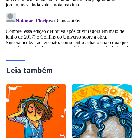
Leia também