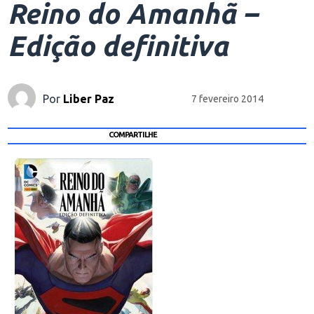
Reino do Amanhã –
Edição definitiva
Por
Liber Paz
7 fevereiro 2014
COMPARTILHE