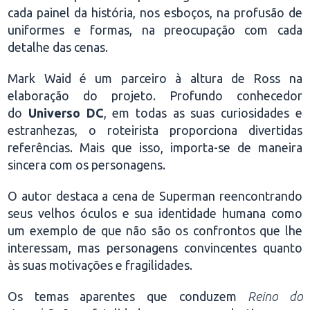
cada painel da história, nos esboços, na profusão de
uniformes e formas, na preocupação com cada
detalhe das cenas.
Mark Waid é um parceiro à altura de Ross na
elaboração do projeto. Profundo conhecedor
do
Universo DC
, em todas as suas curiosidades e
estranhezas, o roteirista proporciona divertidas
referências. Mais que isso, importa-se de maneira
sincera com os personagens.
O autor destaca a cena de Superman reencontrando
seus velhos óculos e sua identidade humana como
um exemplo de que não são os confrontos que lhe
interessam, mas personagens convincentes quanto
às suas motivações e fragilidades.
Os temas aparentes que conduzem
Reino do