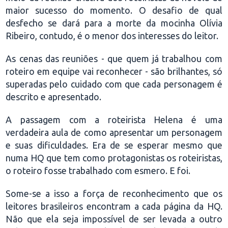
maior sucesso do momento. O desafio de qual
desfecho se dará para a morte da mocinha Olívia
Ribeiro, contudo, é o menor dos interesses do leitor.
As cenas das reuniões - que quem já trabalhou com
roteiro em equipe vai reconhecer - são brilhantes, só
superadas pelo cuidado com que cada personagem é
descrito e apresentado.
A passagem com a roteirista Helena é uma
verdadeira aula de como apresentar um personagem
e suas dificuldades. Era de se esperar mesmo que
numa HQ que tem como protagonistas os roteiristas,
o roteiro fosse trabalhado com esmero. E foi.
Some-se a isso a força de reconhecimento que os
leitores brasileiros encontram a cada página da HQ.
Não que ela seja impossível de ser levada a outro