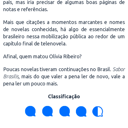
país, mas iria precisar de algumas boas páginas de
notas e referências.
Mais que citações a momentos marcantes e nomes
de novelas conhecidas, há algo de essencialmente
brasileiro nessa mobilização pública ao redor de um
capítulo final de telenovela.
Afinal, quem matou Olívia Ribeiro?
Poucas novelas tiveram continuações no Brasil.
Sabor
Brasilis
, mais do que valer a pena ler de novo, vale a
pena ler um pouco mais.
Classificação