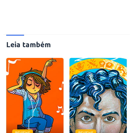
Leia também
REVIEWS
REVIEWS