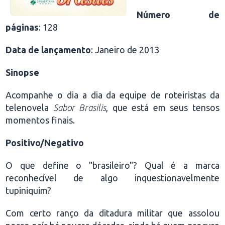
Número de
páginas
: 128
Data de lançamento
: Janeiro de 2013
Sinopse
Acompanhe o dia a dia da equipe de roteiristas da
telenovela
Sabor Brasilis
, que está em seus tensos
momentos finais.
Positivo/Negativo
O que define o "brasileiro"? Qual é a marca
reconhecível de algo inquestionavelmente
tupiniquim?
Com certo ranço da ditadura militar que assolou