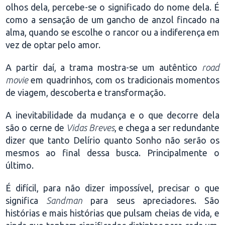
olhos dela, percebe-se o significado do nome dela. É
como a sensação de um gancho de anzol fincado na
alma, quando se escolhe o rancor ou a indiferença em
vez de optar pelo amor.
A partir daí, a trama mostra-se um autêntico
road
movie
em quadrinhos, com os tradicionais momentos
de viagem, descoberta e transformação.
A inevitabilidade da mudança e o que decorre dela
são o cerne de
Vidas Breves
, e chega a ser redundante
dizer que tanto Delírio quanto Sonho não serão os
mesmos ao final dessa busca. Principalmente o
último.
É difícil, para não dizer impossível, precisar o que
significa
Sandman
para seus apreciadores. São
histórias e mais histórias que pulsam cheias de vida, e