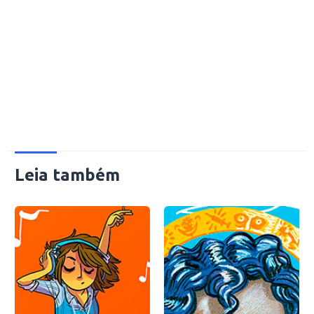
Leia também