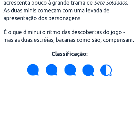
acrescenta pouco à grande trama de
Sete Soldados
.
As duas minis começam com uma levada de
apresentação dos personagens.
É o que diminui o ritmo das descobertas do jogo -
mas as duas estréias, bacanas como são, compensam.
Classificação
: