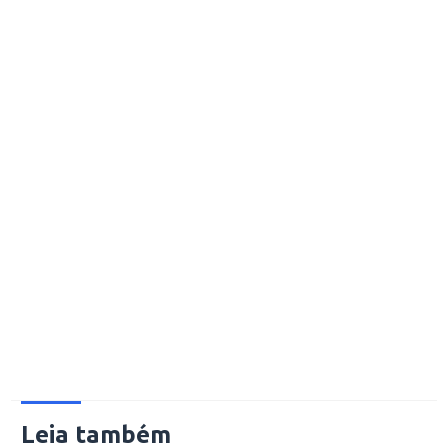
Leia também