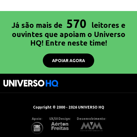
570
Já são mais de
leitores e
ouvintes que apoiam o Universo
HQ! Entre neste time!
APOIAR AGORA
Copyright © 2000 - 2026 UNIVERSO HQ
Apoio:
UX/UI Design:
Desenvolvimento: