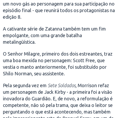
um novo gás ao personagem para sua participação no
episódio final - que reunirá todos os protagonistas na
edição 8.
A cativante série de Zatanna também tem um fim
empolgante, com uma grande batalha
metalingüística.
O Senhor Milagre, primeiro dos dois estreantes, traz
uma boa mexida no personagem: Scott Free, que
vestia o manto anteriormente, foi substituído por
Shilo Norman, seu assistente.
Pela segunda vez em
Sete Soldados
, Morrison refaz
um personagem de Jack Kirby - a primeira foi a visão
inovadora do Guardião. E, de novo, a reformulação é
competente, não só pela trama, que deixa o leitor se
perguntando o que está acontecendo, mas também