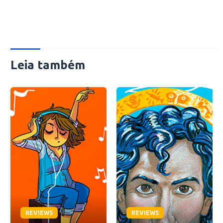
Leia também
REVIEWS
REVIEWS