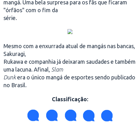
mangá. Uma bela surpresa para os fãs que ficaram
"órfãos" com o fim da
série.
Mesmo com a enxurrada atual de mangás nas bancas,
Sakuragi,
Rukawa e companhia já deixaram saudades e também
uma lacuna. Afinal,
Slam
Dunk
era o único mangá de esportes sendo publicado
no Brasil.
Classificação
: