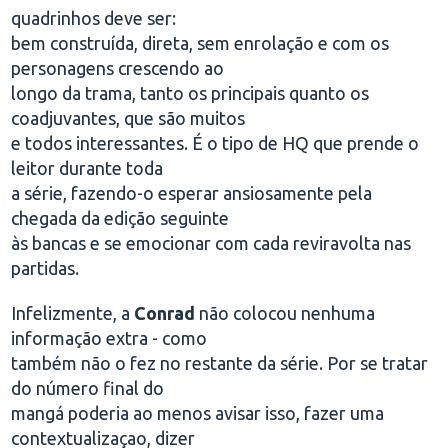
quadrinhos deve ser:
bem construída, direta, sem enrolação e com os
personagens crescendo ao
longo da trama, tanto os principais quanto os
coadjuvantes, que são muitos
e todos interessantes. É o tipo de HQ que prende o
leitor durante toda
a série, fazendo-o esperar ansiosamente pela
chegada da edição seguinte
às bancas e se emocionar com cada reviravolta nas
partidas.
Infelizmente, a
Conrad
não colocou nenhuma
informação extra - como
também não o fez no restante da série. Por se tratar
do número final do
mangá poderia ao menos avisar isso, fazer uma
contextualizaçao, dizer