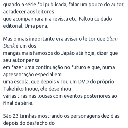
quando a série foi publicada, falar um pouco do autor,
agradecer aos leitores
que acompanharam a revista etc. Faltou cuidado
editorial. Uma pena.
Mas o mais importante era avisar o leitor que
Slam
Dunk
é um dos
mangás mais famosos do Japão até hoje, dizer que
seu autor pensa
em fazer uma continuação no futuro e que, numa
apresentação especial em
uma escola, que depois virou um DVD do próprio
Takehiko Inoue, ele desenhou
várias tiras nas lousas com eventos posteriores ao
final da série.
São 23 tirinhas mostrando os personagens dez dias
depois do desfecho do