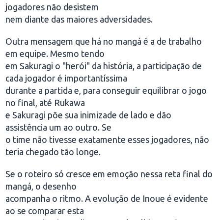
jogadores não desistem
nem diante das maiores adversidades.
Outra mensagem que há no mangá é a de trabalho
em equipe. Mesmo tendo
em Sakuragi o "herói" da história, a participação de
cada jogador é importantíssima
durante a partida e, para conseguir equilibrar o jogo
no final, até Rukawa
e Sakuragi põe sua inimizade de lado e dão
assistência um ao outro. Se
o time não tivesse exatamente esses jogadores, não
teria chegado tão longe.
Se o roteiro só cresce em emoção nessa reta final do
mangá, o desenho
acompanha o ritmo. A evolução de Inoue é evidente
ao se comparar esta