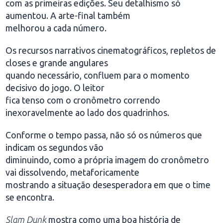
com as primeiras edições. Seu detalhismo só
aumentou. A arte-final também
melhorou a cada número.
Os recursos narrativos cinematográficos, repletos de
closes e grande angulares
quando necessário, confluem para o momento
decisivo do jogo. O leitor
fica tenso com o cronômetro correndo
inexoravelmente ao lado dos quadrinhos.
Conforme o tempo passa, não só os números que
indicam os segundos vão
diminuindo, como a própria imagem do cronômetro
vai dissolvendo, metaforicamente
mostrando a situação desesperadora em que o time
se encontra.
Slam Dunk
mostra como uma boa história de