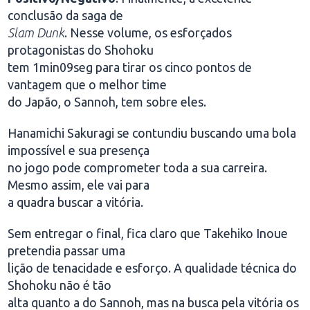
conclusão da saga de
Slam Dunk
. Nesse volume, os esforçados
protagonistas do Shohoku
tem 1min09seg para tirar os cinco pontos de
vantagem que o melhor time
do Japão, o Sannoh, tem sobre eles.
Hanamichi Sakuragi se contundiu buscando uma bola
impossível e sua presença
no jogo pode comprometer toda a sua carreira.
Mesmo assim, ele vai para
a quadra buscar a vitória.
Sem entregar o final, fica claro que Takehiko Inoue
pretendia passar uma
lição de tenacidade e esforço. A qualidade técnica do
Shohoku não é tão
alta quanto a do Sannoh, mas na busca pela vitória os