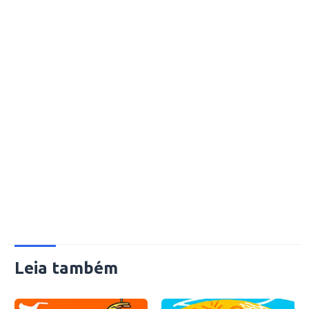
Leia também