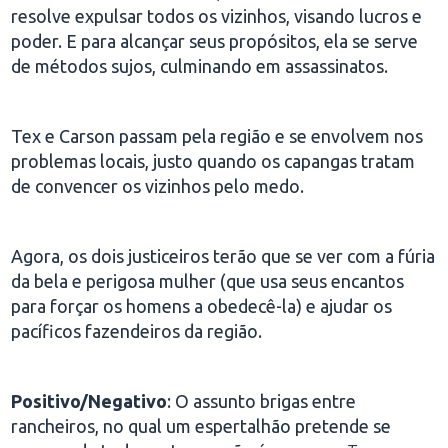
resolve expulsar todos os vizinhos, visando lucros e
poder. E para alcançar seus propósitos, ela se serve
de métodos sujos, culminando em assassinatos.
Tex e Carson passam pela região e se envolvem nos
problemas locais, justo quando os capangas tratam
de convencer os vizinhos pelo medo.
Agora, os dois justiceiros terão que se ver com a fúria
da bela e perigosa mulher (que usa seus encantos
para forçar os homens a obedecê-la) e ajudar os
pacíficos fazendeiros da região.
Positivo/Negativo
: O assunto brigas entre
rancheiros, no qual um espertalhão pretende se