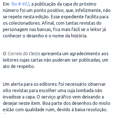
Em
Tex # 402
, a publicação da capa do próximo
número foi um ponto positivo, que, infelizmente, não
se repete nesta edição. Esse expediente facilita para
os colecionadores. Afinal, com tantas revistas do
personagem nas bancas, fica mais fácil se o leitor já
conhecer o desenho e o nome da história.
O
Correio do Oeste
apresenta um agradecimento aos
leitores cujas cartas não puderam ser publicadas, um
ato de respeito.
Um alerta para os editores: foi necessário observar
oito revistas para escolher uma cuja lombada não
invadisse a capa. O serviço gráfico vem deixando a
desejar neste item. Boa parte dos desenhos do miolo
estão com qualidade ruim, devido à baixa resolução.