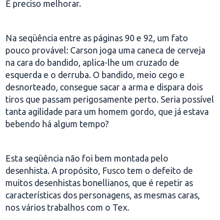
É preciso melhorar.
Na seqüência entre as páginas 90 e 92, um fato
pouco provável: Carson joga uma caneca de cerveja
na cara do bandido, aplica-lhe um cruzado de
esquerda e o derruba. O bandido, meio cego e
desnorteado, consegue sacar a arma e dispara dois
tiros que passam perigosamente perto. Seria possível
tanta agilidade para um homem gordo, que já estava
bebendo há algum tempo?
Esta seqüência não foi bem montada pelo
desenhista. A propósito, Fusco tem o defeito de
muitos desenhistas bonellianos, que é repetir as
características dos personagens, as mesmas caras,
nos vários trabalhos com o Tex.