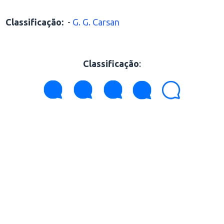
Classificação:
-
G. G. Carsan
Classificação
: