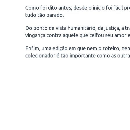
Como foi dito antes, desde o início foi fácil 
tudo tão parado.
Do ponto de vista humanitário, da justiça, 
vingança contra aquele que ceifou seu amor e
Enfim, uma edição em que nem o roteiro, nem
colecionador é tão importante como as outras