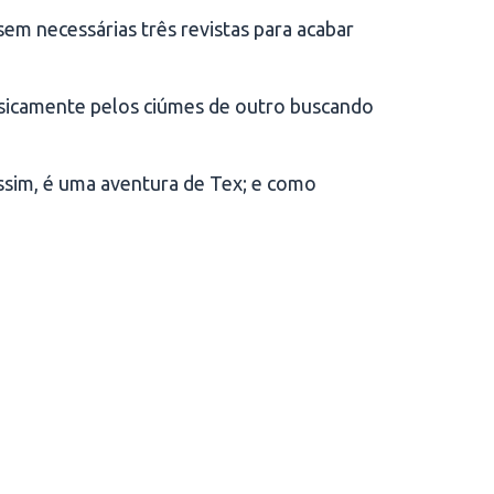
ssem necessárias três revistas para acabar
fisicamente pelos ciúmes de outro buscando
ssim, é uma aventura de Tex; e como