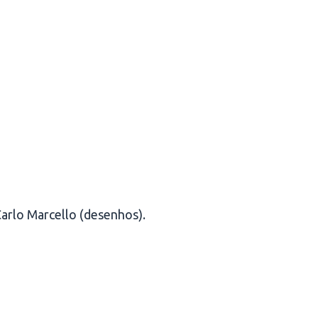
Carlo Marcello (desenhos).