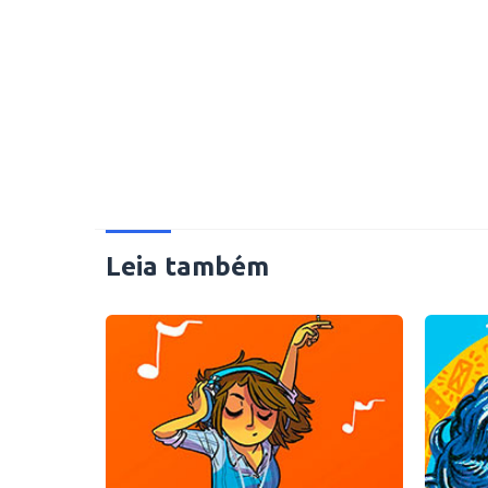
Leia também