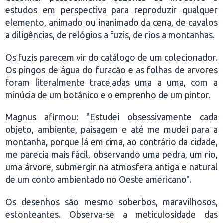
estudos em perspectiva para reproduzir qualquer
elemento, animado ou inanimado da cena, de cavalos
a diligências, de relógios a fuzis, de rios a montanhas.
Os fuzis parecem vir do catálogo de um colecionador.
Os pingos de água do furacão e as folhas de arvores
foram literalmente tracejadas uma a uma, com a
minúcia de um botânico e o emprenho de um pintor.
Magnus afirmou: "Estudei obsessivamente cada
objeto, ambiente, paisagem e até me mudei para a
montanha, porque lá em cima, ao contrário da cidade,
me parecia mais fácil, observando uma pedra, um rio,
uma árvore, submergir na atmosfera antiga e natural
de um conto ambientado no Oeste americano".
Os desenhos são mesmo soberbos, maravilhosos,
estonteantes. Observa-se a meticulosidade das