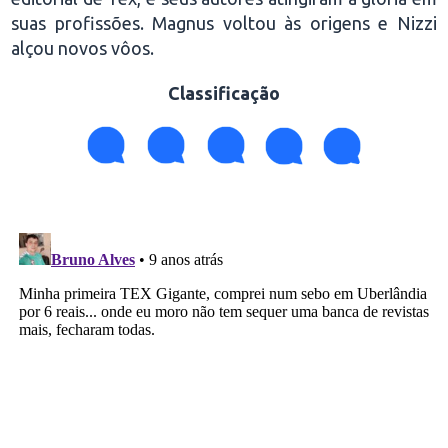
suas profissões. Magnus voltou às origens e Nizzi
alçou novos vôos.
Classificação