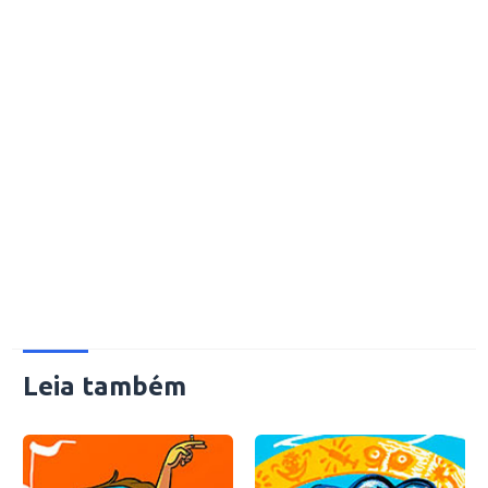
Leia também