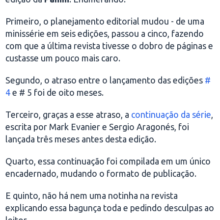
Primeiro, o planejamento editorial mudou - de uma
minissérie em seis edições, passou a cinco, fazendo
com que a última revista tivesse o dobro de páginas e
custasse um pouco mais caro.
Segundo, o atraso entre o lançamento das edições
#
4
e # 5 foi de oito meses.
Terceiro, graças a esse atraso, a
continuação da série
,
escrita por Mark Evanier e Sergio Aragonés, foi
lançada três meses antes desta edição.
Quarto, essa continuação foi compilada em um único
encadernado, mudando o formato de publicação.
E quinto, não há nem uma notinha na revista
explicando essa bagunça toda e pedindo desculpas ao