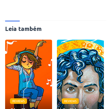
Leia também
REVIEWS
REVIEWS