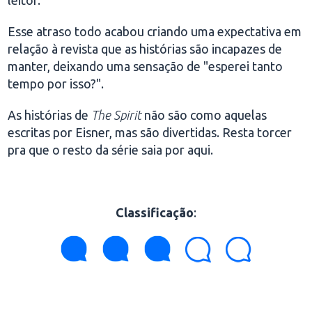
leitor.
Esse atraso todo acabou criando uma expectativa em
relação à revista que as histórias são incapazes de
manter, deixando uma sensação de "esperei tanto
tempo por isso?".
As histórias de
The Spirit
não são como aquelas
escritas por Eisner, mas são divertidas. Resta torcer
pra que o resto da série saia por aqui.
Classificação
: