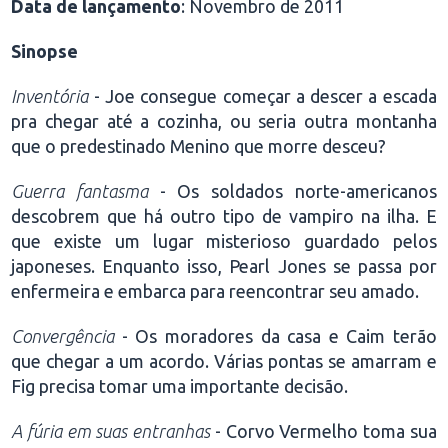
Data de lançamento
: Novembro de 2011
Sinopse
Inventória
- Joe consegue começar a descer a escada
pra chegar até a cozinha, ou seria outra montanha
que o predestinado Menino que morre desceu?
Guerra fantasma
- Os soldados norte-americanos
descobrem que há outro tipo de vampiro na ilha. E
que existe um lugar misterioso guardado pelos
japoneses. Enquanto isso, Pearl Jones se passa por
enfermeira e embarca para reencontrar seu amado.
Convergência
- Os moradores da casa e Caim terão
que chegar a um acordo. Várias pontas se amarram e
Fig precisa tomar uma importante decisão.
A fúria em suas entranhas
- Corvo Vermelho toma sua