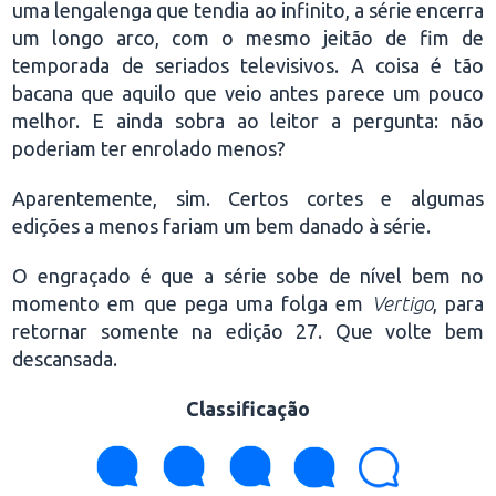
uma lengalenga que tendia ao infinito, a série encerra
um longo arco, com o mesmo jeitão de fim de
temporada de seriados televisivos. A coisa é tão
bacana que aquilo que veio antes parece um pouco
melhor. E ainda sobra ao leitor a pergunta: não
poderiam ter enrolado menos?
Aparentemente, sim. Certos cortes e algumas
edições a menos fariam um bem danado à série.
O engraçado é que a série sobe de nível bem no
momento em que pega uma folga em
Vertigo
, para
retornar somente na edição 27. Que volte bem
descansada.
Classificação