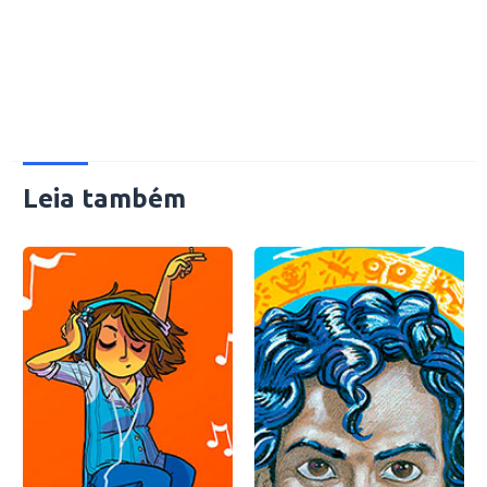
Leia também