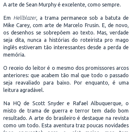
A arte de Sean Murphy é excelente, como sempre.
Em
Hellblazer
, a trama permanece sob a batuta de
Mike Carey, com arte de Marcelo Frusin. E, de novo,
os desenhos se sobrepõem ao texto. Mas, verdade
seja dita, nunca a histórias do roteirista pro mago
inglês estiveram tão interessantes desde a perda de
memória.
O receio do leitor é o mesmo dos promissores arcos
anteriores: que acabem tão mal que todo o passado
seja reavaliado para baixo. Por enquanto, é uma
leitura agradável.
Na HQ de Scott Snyder e Rafael Albuquerque, o
misto de trama de guerra e terror tem dado bom
resultado. A arte do brasileiro é destaque na revista
como um todo. Esta aventura traz poucas novidades