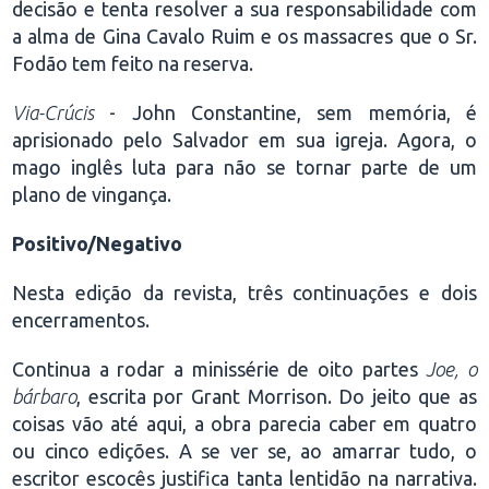
decisão e tenta resolver a sua responsabilidade com
a alma de Gina Cavalo Ruim e os massacres que o Sr.
Fodão tem feito na reserva.
Via-Crúcis
- John Constantine, sem memória, é
aprisionado pelo Salvador em sua igreja. Agora, o
mago inglês luta para não se tornar parte de um
plano de vingança.
Positivo/Negativo
Nesta edição da revista, três continuações e dois
encerramentos.
Continua a rodar a minissérie de oito partes
Joe, o
bárbaro
, escrita por Grant Morrison. Do jeito que as
coisas vão até aqui, a obra parecia caber em quatro
ou cinco edições. A se ver se, ao amarrar tudo, o
escritor escocês justifica tanta lentidão na narrativa.