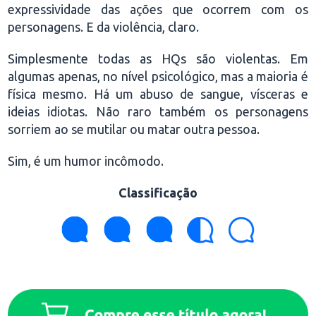
expressividade das ações que ocorrem com os
personagens. E da violência, claro.
Simplesmente todas as HQs são violentas. Em
algumas apenas, no nível psicológico, mas a maioria é
física mesmo. Há um abuso de sangue, vísceras e
ideias idiotas. Não raro também os personagens
sorriem ao se mutilar ou matar outra pessoa.
Sim, é um humor incômodo.
Classificação
.