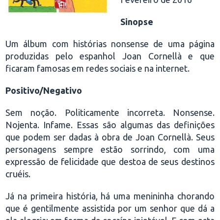
Sinopse
Um álbum com histórias nonsense de uma página
produzidas pelo espanhol Joan Cornellà e que
ficaram famosas em redes sociais e na internet.
Positivo/Negativo
Sem noção. Politicamente incorreta. Nonsense.
Nojenta. Infame. Essas são algumas das definições
que podem ser dadas à obra de Joan Cornellà. Seus
personagens sempre estão sorrindo, com uma
expressão de felicidade que destoa de seus destinos
cruéis.
Já na primeira história, há uma menininha chorando
que é gentilmente assistida por um senhor que dá a