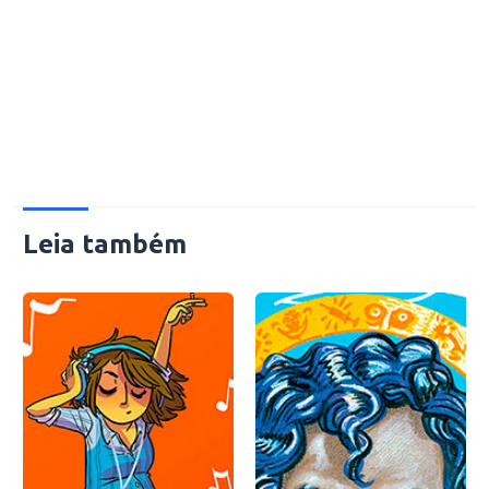
Leia também