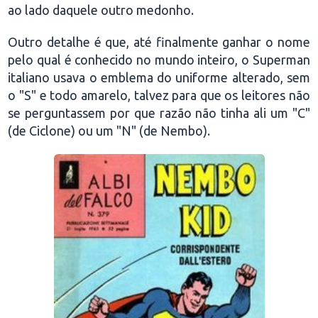
ao lado daquele outro medonho.
Outro detalhe é que, até finalmente ganhar o nome
pelo qual é conhecido no mundo inteiro, o Superman
italiano usava o emblema do uniforme alterado, sem
o "S" e todo amarelo, talvez para que os leitores não
se perguntassem por que razão não tinha ali um "C"
(de Ciclone) ou um "N" (de Nembo).