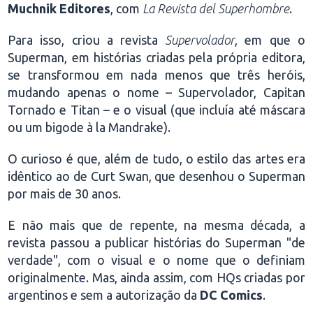
Muchnik Editores
, com
La Revista del Superhombre
.
Para isso, criou a revista
Supervolador
, em que o
Superman, em histórias criadas pela própria editora,
se transformou em nada menos que três heróis,
mudando apenas o nome – Supervolador, Capitan
Tornado e Titan – e o visual (que incluía até máscara
ou um bigode à la Mandrake).
O curioso é que, além de tudo, o estilo das artes era
idêntico ao de Curt Swan, que desenhou o Superman
por mais de 30 anos.
E não mais que de repente, na mesma década, a
revista passou a publicar histórias do Superman "de
verdade", com o visual e o nome que o definiam
originalmente. Mas, ainda assim, com HQs criadas por
argentinos e sem a autorização da
DC Comics
.