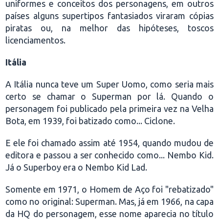
uniformes e conceitos dos personagens, em outros
países alguns supertipos fantasiados viraram cópias
piratas ou, na melhor das hipóteses, toscos
licenciamentos.
Itália
A Itália nunca teve um Super Uomo, como seria mais
certo se chamar o Superman por lá. Quando o
personagem foi publicado pela primeira vez na Velha
Bota, em 1939, foi batizado como... Ciclone.
E ele foi chamado assim até 1954, quando mudou de
editora e passou a ser conhecido como... Nembo Kid.
Já o Superboy era o Nembo Kid Lad.
Somente em 1971, o Homem de Aço foi "rebatizado"
como no original: Superman. Mas, já em 1966, na capa
da HQ do personagem, esse nome aparecia no título