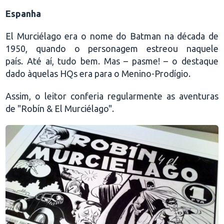
Espanha
El Murciélago era o nome do Batman na década de
1950, quando o personagem estreou naquele
país. Até aí, tudo bem. Mas – pasme! – o destaque
dado àquelas HQs era para o Menino-Prodígio.
Assim, o leitor conferia regularmente as aventuras
de "Robín & El Murciélago".