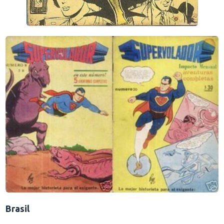
Brasil