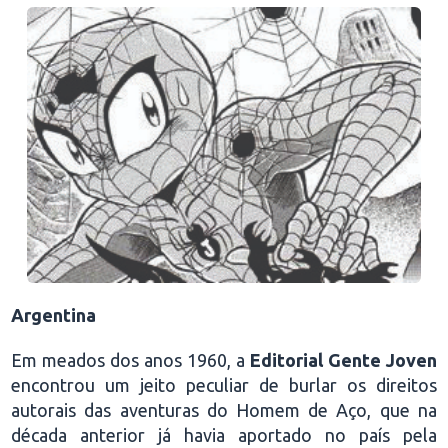
Argentina
Em meados dos anos 1960, a
Editorial Gente Joven
encontrou um jeito peculiar de burlar os direitos
autorais das aventuras do Homem de Aço, que na
década anterior já havia aportado no país pela