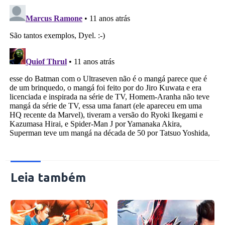
Leia também