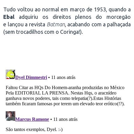
Tudo voltou ao normal em março de 1953, quando a
Ebal
adquiriu os direitos plenos do morcegão
e lançou a revista
Batman
, acabando com a palhaçada
(sem trocadilhos com o Coringa!).