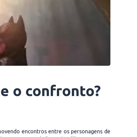
e o confronto?
romovendo encontros entre os personagens de