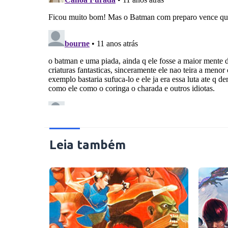
Leia também