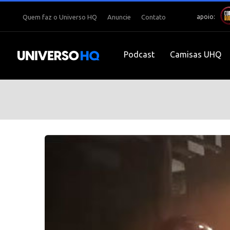
apoio:
Quem faz o Universo HQ
Anuncie
Contato
Podcast
Camisas UHQ