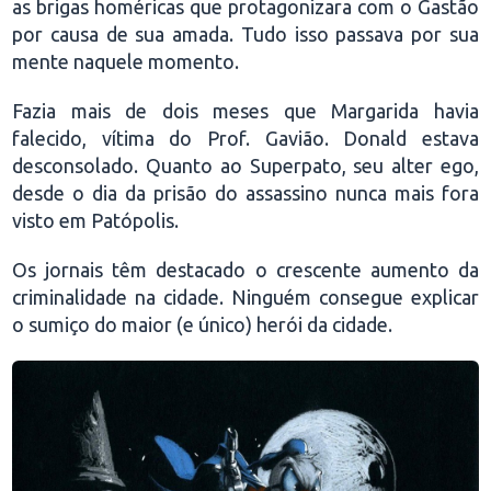
as brigas homéricas que protagonizara com o Gastão
por causa de sua amada. Tudo isso passava por sua
mente naquele momento.
Fazia mais de dois meses que Margarida havia
falecido, vítima do Prof. Gavião. Donald estava
desconsolado. Quanto ao Superpato, seu alter ego,
desde o dia da prisão do assassino nunca mais fora
visto em Patópolis.
Os jornais têm destacado o crescente aumento da
criminalidade na cidade. Ninguém consegue explicar
o sumiço do maior (e único) herói da cidade.