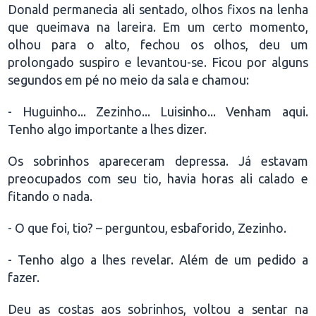
Donald permanecia ali sentado, olhos fixos na lenha
que queimava na lareira. Em um certo momento,
olhou para o alto, fechou os olhos, deu um
prolongado suspiro e levantou-se. Ficou por alguns
segundos em pé no meio da sala e chamou:
- Huguinho... Zezinho... Luisinho... Venham aqui.
Tenho algo importante a lhes dizer.
Os sobrinhos apareceram depressa. Já estavam
preocupados com seu tio, havia horas ali calado e
fitando o nada.
- O que foi, tio? – perguntou, esbaforido, Zezinho.
- Tenho algo a lhes revelar. Além de um pedido a
fazer.
Deu as costas aos sobrinhos, voltou a sentar na