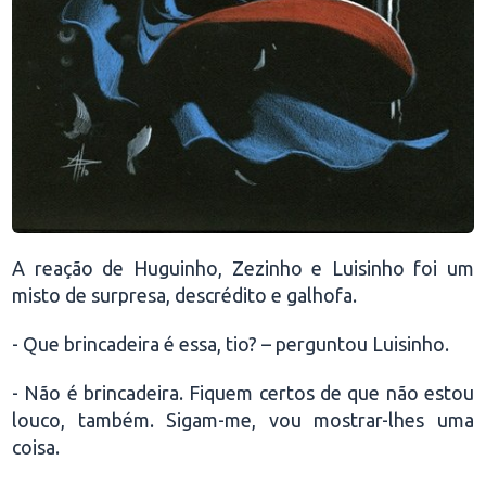
A reação de Huguinho, Zezinho e Luisinho foi um
misto de surpresa, descrédito e galhofa.
- Que brincadeira é essa, tio? – perguntou Luisinho.
- Não é brincadeira. Fiquem certos de que não estou
louco, também. Sigam-me, vou mostrar-lhes uma
coisa.