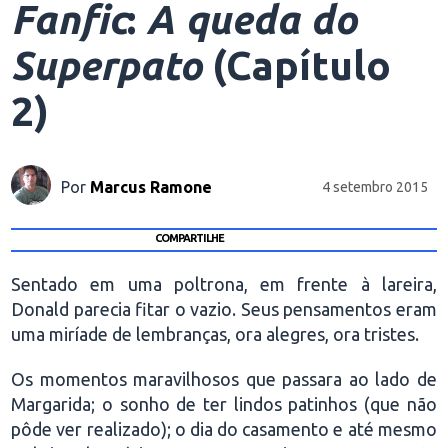
Fanfic
:
A queda do
Superpato
(Capítulo
2)
Por
Marcus Ramone
4 setembro 2015
COMPARTILHE
Sentado em uma poltrona, em frente à lareira,
Donald parecia fitar o vazio. Seus pensamentos eram
uma miríade de lembranças, ora alegres, ora tristes.
Os momentos maravilhosos que passara ao lado de
Margarida; o sonho de ter lindos patinhos (que não
pôde ver realizado); o dia do casamento e até mesmo