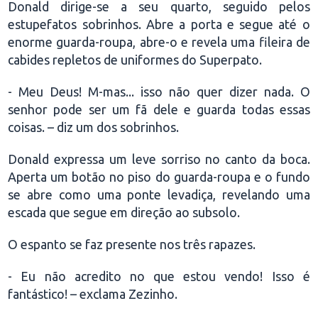
Donald dirige-se a seu quarto, seguido pelos
estupefatos sobrinhos. Abre a porta e segue até o
enorme guarda-roupa, abre-o e revela uma fileira de
cabides repletos de uniformes do Superpato.
- Meu Deus! M-mas... isso não quer dizer nada. O
senhor pode ser um fã dele e guarda todas essas
coisas. – diz um dos sobrinhos.
Donald expressa um leve sorriso no canto da boca.
Aperta um botão no piso do guarda-roupa e o fundo
se abre como uma ponte levadiça, revelando uma
escada que segue em direção ao subsolo.
O espanto se faz presente nos três rapazes.
- Eu não acredito no que estou vendo! Isso é
fantástico! – exclama Zezinho.