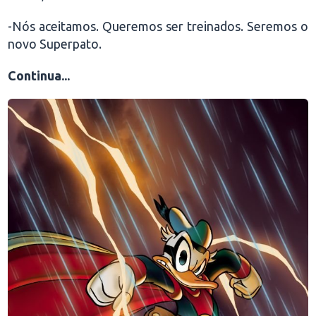
-Nós aceitamos. Queremos ser treinados. Seremos o
novo Superpato.
Continua...