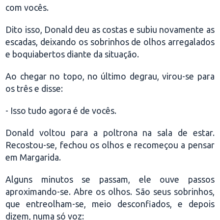
com vocês.
Dito isso, Donald deu as costas e subiu novamente as
escadas, deixando os sobrinhos de olhos arregalados
e boquiabertos diante da situação.
Ao chegar no topo, no último degrau, virou-se para
os três e disse:
- Isso tudo agora é de vocês.
Donald voltou para a poltrona na sala de estar.
Recostou-se, fechou os olhos e recomeçou a pensar
em Margarida.
Alguns minutos se passam, ele ouve passos
aproximando-se. Abre os olhos. São seus sobrinhos,
que entreolham-se, meio desconfiados, e depois
dizem, numa só voz: