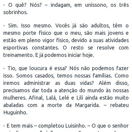
- O quê? Nós? – indagam, em uníssono, os três
sobrinhos.
- Sim. Isso mesmo. Vocês já são adultos, têm o
mesmo porte físico que o meu, são mais jovens e
estão em pleno vigor físico, devido a suas atividades
esportivas constantes. O resto se resolve com
treinamento. E já podemos iniciar hoje.
- Tio, que loucura é essa? Nós não podemos fazer
isso. Somos casados, temos nossas famílias. Como
iremos administrar as duas vidas? Além disso,
precisamos dar toda a atenção do mundo às nossas
mulheres. Afinal, Lalá, Lelé e Lili ainda estão muito
abaladas com a morte da Margarida. – rebateu
Huguinho.
- E tem mais – completou Luisinho. – O que o senhor