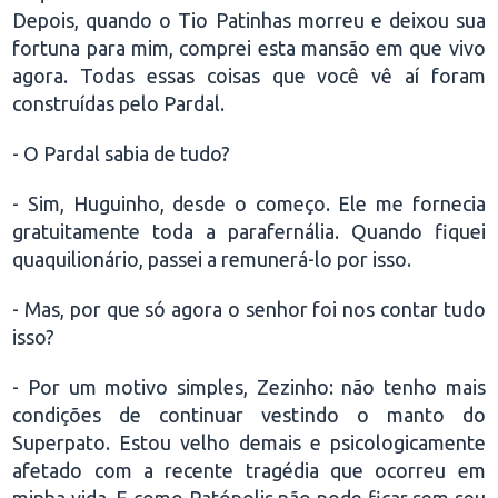
Depois, quando o Tio Patinhas morreu e deixou sua
fortuna para mim, comprei esta mansão em que vivo
agora. Todas essas coisas que você vê aí foram
construídas pelo Pardal.
- O Pardal sabia de tudo?
- Sim, Huguinho, desde o começo. Ele me fornecia
gratuitamente toda a parafernália. Quando fiquei
quaquilionário, passei a remunerá-lo por isso.
- Mas, por que só agora o senhor foi nos contar tudo
isso?
- Por um motivo simples, Zezinho: não tenho mais
condições de continuar vestindo o manto do
Superpato. Estou velho demais e psicologicamente
afetado com a recente tragédia que ocorreu em