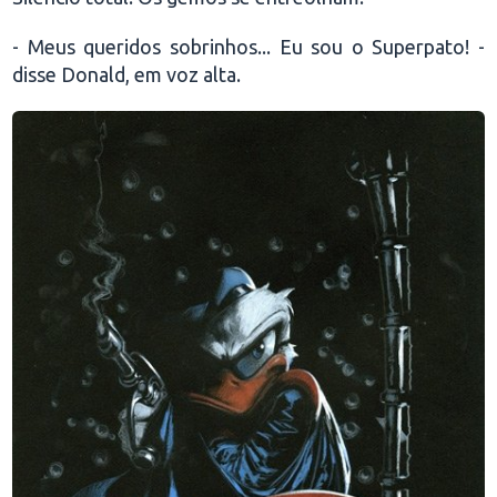
- Meus queridos sobrinhos... Eu sou o Superpato! -
disse Donald, em voz alta.