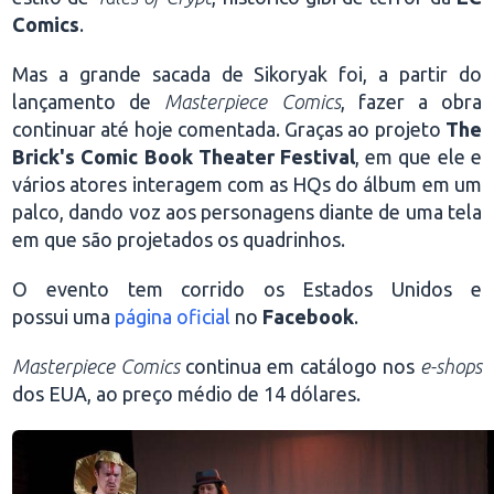
Comics
.
Mas a grande sacada de Sikoryak foi, a partir do
lançamento de
Masterpiece Comics
, fazer a obra
continuar até hoje comentada. Graças ao projeto
The
Brick's Comic Book Theater Festival
, em que ele e
vários atores interagem com as HQs do álbum em um
palco, dando voz aos personagens diante de uma tela
em que são projetados os quadrinhos.
O evento tem corrido os Estados Unidos e
possui uma
página oficial
no
Facebook
.
Masterpiece Comics
continua em catálogo nos
e-shops
dos EUA, ao preço médio de 14 dólares.