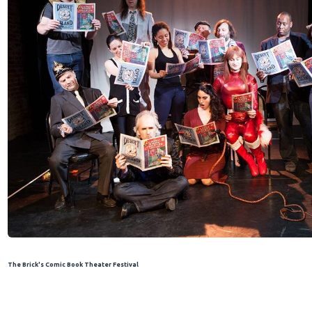
The Brick's Comic Book Theater Festival