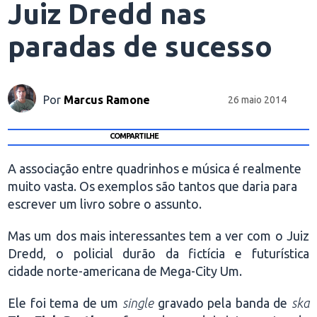
Juiz Dredd nas
paradas de sucesso
Por
Marcus Ramone
26 maio 2014
COMPARTILHE
A associação entre quadrinhos e música é realmente
muito vasta. Os exemplos são tantos que daria para
escrever um livro sobre o assunto.
Mas um dos mais interessantes tem a ver com o Juiz
Dredd, o policial durão da fictícia e futurística
cidade norte-americana de Mega-City Um.
Ele foi tema de um
single
gravado pela banda de
ska