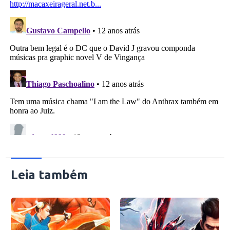
Leia também