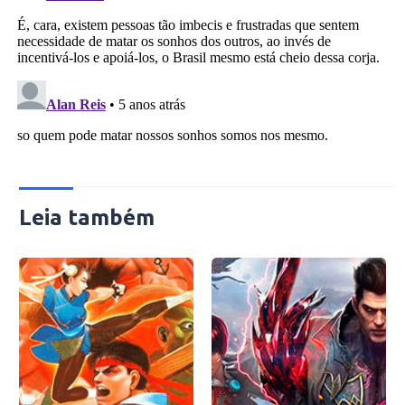
Leia também