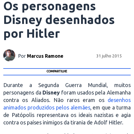
Os personagens
Disney desenhados
por Hitler
Por
Marcus Ramone
31 julho 2015
COMPARTILHE
Durante a Segunda Guerra Mundial, muitos
personagens da
Disney
foram usados pela Alemanha
contra os Aliados. Não raros eram os
desenhos
animados produzidos pelos alemães
, em que a turma
de Patópolis representava os ideais nazistas e agia
contra os países inimigos da tirania de Adolf Hitler.