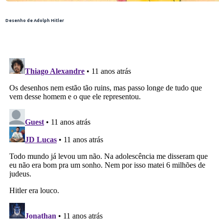
Desenho de Adolph Hitler