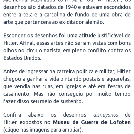
desenhos são datados de 1940 e estavam escondidos
entre a tela e a cartolina de fundo de uma obra de
arte que pertencera ao ex-ditador alemão.
Esconder os desenhos foi uma atitude justificável de
Hitler. Afinal, essas artes não seriam vistas com bons
olhos no círculo nazista, em pleno conflito contra os
Estados Unidos.
Antes de ingressar na carreira política e militar, Hitler
chegou a ganhar a vida pintando postais e aquarelas,
que vendia nas ruas, em igrejas e até em festas de
casamento. Mas não conseguiu por muito tempo
fazer disso seu meio de sustento.
Confira abaixo os desenhos
disneyanos
de
Hitler expostos no
Museu da Guerra de Lofoten
(clique nas imagens para ampliar).