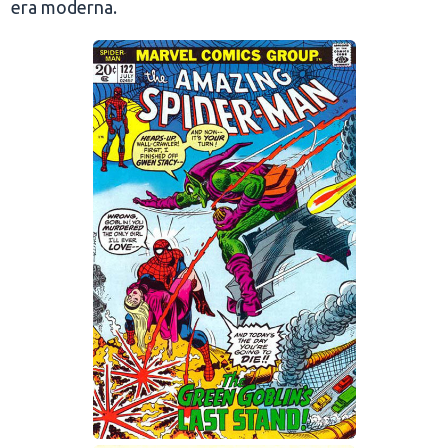
era moderna.