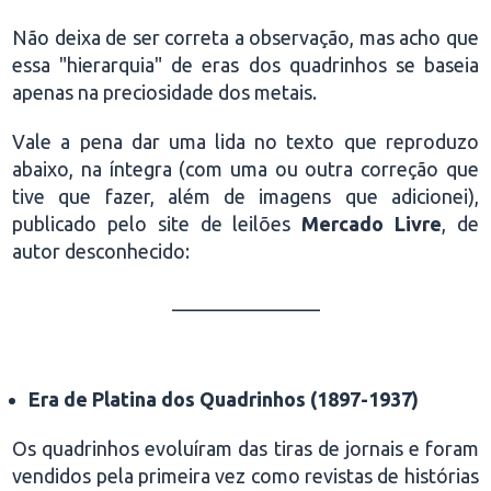
Não deixa de ser correta a observação, mas acho que
essa "hierarquia" de eras dos quadrinhos se baseia
apenas na preciosidade dos metais.
Vale a pena dar uma lida no texto que reproduzo
abaixo, na íntegra (com uma ou outra correção que
tive que fazer, além de imagens que adicionei),
publicado pelo site de leilões
Mercado Livre
, de
autor desconhecido:
_______________
.
Era de Platina dos Quadrinhos (1897-1937)
Os quadrinhos evoluíram das tiras de jornais e foram
vendidos pela primeira vez como revistas de histórias