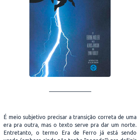
_______________
.
É meio subjetivo precisar a transição correta de uma
era pra outra, mas o texto serve pra dar um norte.
Entretanto, o termo Era de Ferro já está sendo