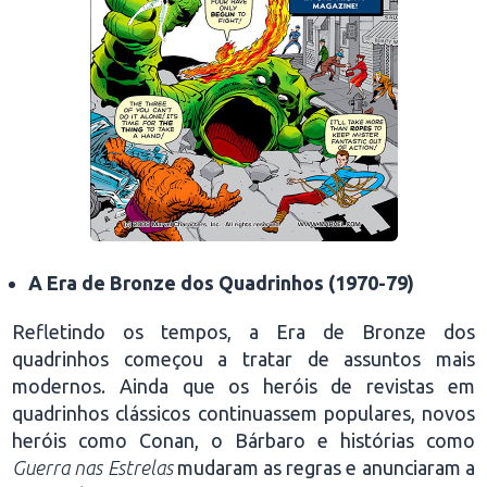
A Era de Bronze dos Quadrinhos (1970-79)
Refletindo os tempos, a Era de Bronze dos
quadrinhos começou a tratar de assuntos mais
modernos. Ainda que os heróis de revistas em
quadrinhos clássicos continuassem populares, novos
heróis como Conan, o Bárbaro e histórias como
Guerra nas Estrelas
mudaram as regras e anunciaram a