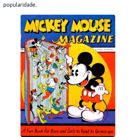
popularidade.