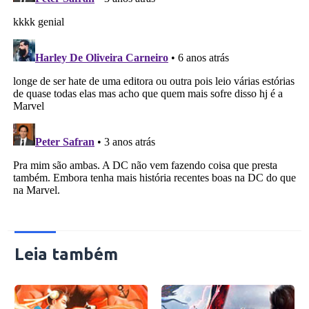
Leia também