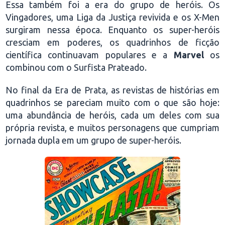
Essa também foi a era do grupo de heróis. Os
Vingadores, uma Liga da Justiça revivida e os X-Men
surgiram nessa época. Enquanto os super-heróis
cresciam em poderes, os quadrinhos de ficção
científica continuavam populares e a
Marvel
os
combinou com o Surfista Prateado.
No final da Era de Prata, as revistas de histórias em
quadrinhos se pareciam muito com o que são hoje:
uma abundância de heróis, cada um deles com sua
própria revista, e muitos personagens que cumpriam
jornada dupla em um grupo de super-heróis.