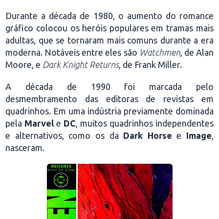
Durante a década de 1980, o aumento do romance
gráfico colocou os heróis populares em tramas mais
adultas, que se tornaram mais comuns durante a era
moderna. Notáveis entre eles são
Watchmen
, de Alan
Moore, e
Dark Knight Returns
, de Frank Miller.
A década de 1990 foi marcada pelo
desmembramento das editoras de revistas em
quadrinhos. Em uma indústria previamente dominada
pela
Marvel
e
DC
, muitos quadrinhos independentes
e alternativos, como os da
Dark Horse
e
Image
,
nasceram.