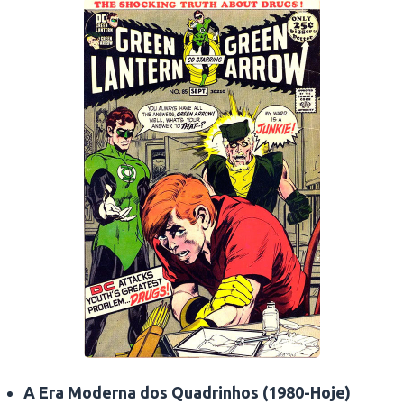
A Era Moderna dos Quadrinhos (1980-Hoje)