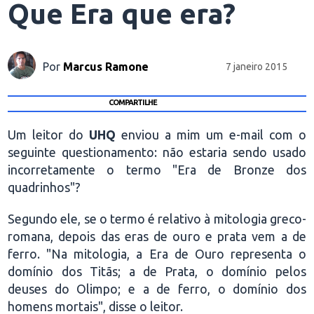
Que Era que era?
Por
Marcus Ramone
7 janeiro 2015
COMPARTILHE
Um leitor do
UHQ
enviou a mim um e-mail com o
seguinte questionamento: não estaria sendo usado
incorretamente o termo "Era de Bronze dos
quadrinhos"?
Segundo ele, se o termo é relativo à mitologia greco-
romana, depois das eras de ouro e prata vem a de
ferro. "Na mitologia, a Era de Ouro representa o
domínio dos Titãs; a de Prata, o domínio pelos
deuses do Olimpo; e a de ferro, o domínio dos
homens mortais", disse o leitor.