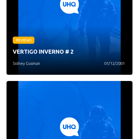
REVIEWS
VERTIGO INVERNO # 2
Sidney Gusman
01/12/2001