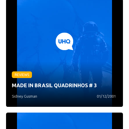
REVIEWS
MADE IN BRASIL QUADRINHOS # 3
Sidney Gusman
01/12/2001