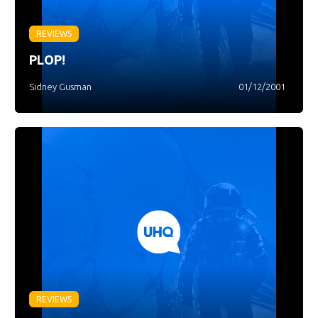
REVIEWS
PLOP!
Sidney Gusman
01/12/2001
REVIEWS