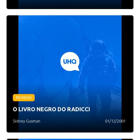
REVIEWS
O LIVRO NEGRO DO RADICCI
Sidney Gusman
01/12/2001