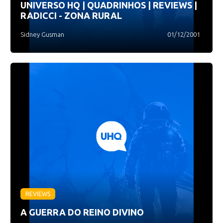
UNIVERSO HQ | QUADRINHOS | REVIEWS |
RADICCI - ZONA RURAL
Sidney Gusman
01/12/2001
REVIEWS
A GUERRA DO REINO DIVINO