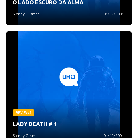
O LADO ESCURO DA ALMA
Sidney Gusman
01/12/2001
REVIEWS
LADY DEATH # 1
Sidney Gusman
01/12/2001