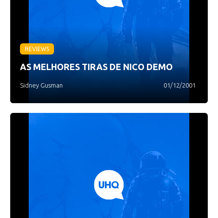
REVIEWS
AS MELHORES TIRAS DE NICO DEMO
Sidney Gusman
01/12/2001