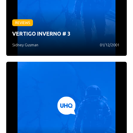
REVIEWS
VERTIGO INVERNO # 3
Sidney Gusman
01/12/2001