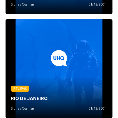
Sidney Gusman
01/12/2001
REVIEWS
RIO DE JANEIRO
Sidney Gusman
01/12/2001