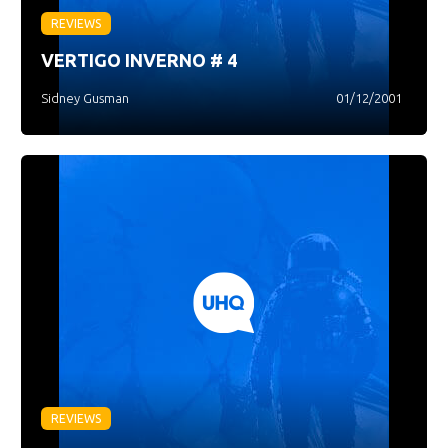
REVIEWS
VERTIGO INVERNO # 4
Sidney Gusman
01/12/2001
REVIEWS