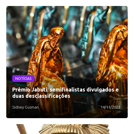
NOTÍCIAS
Prêmio Jabuti: semifinalistas divulgados e
duas desclassificações
Sidney Gusman
14/11/2023