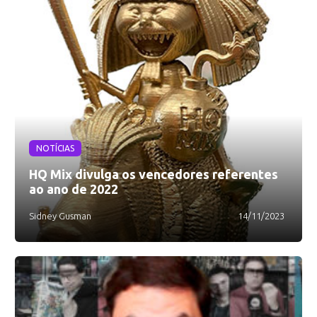
NOTÍCIAS
HQ Mix divulga os vencedores referentes
ao ano de 2022
Sidney Gusman
14/11/2023