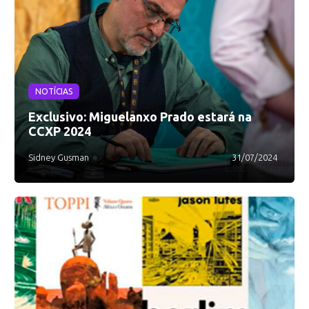
NOTÍCIAS
Exclusivo: Miguelanxo Prado estará na
CCXP 2024
Sidney Gusman
31/07/2024