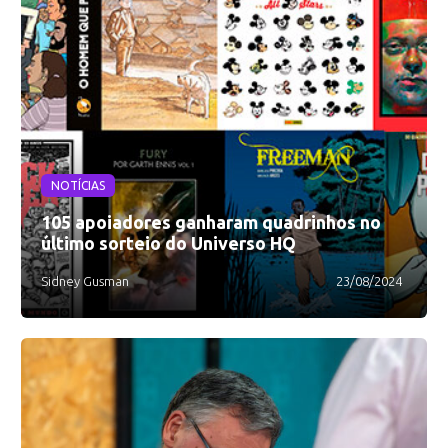
NOTÍCIAS
105 apoiadores ganharam quadrinhos no
último sorteio do Universo HQ
Sidney Gusman
23/08/2024