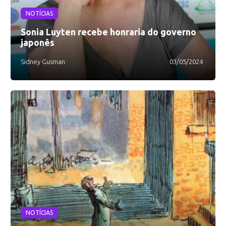
NOTÍCIAS
Sonia Luyten recebe honraria do governo
japonês
Sidney Gusman
03/05/2024
NOTÍCIAS