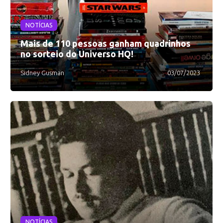
NOTÍCIAS
Mais de 110 pessoas ganham quadrinhos
no sorteio do Universo HQ!
Sidney Gusman
03/07/2023
NOTÍCIAS