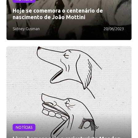
Hoje se comemora o centenário de
nascimento de João Mottini
Sidney Gusman
20/06/2023
NOTÍCIAS