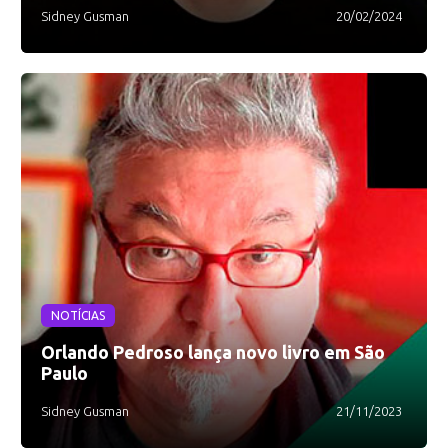
Sidney Gusman
20/02/2024
NOTÍCIAS
Orlando Pedroso lança novo livro em São
Paulo
Sidney Gusman
21/11/2023