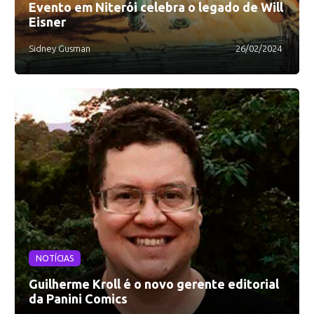
Evento em Niterói celebra o legado de Will
Eisner
Sidney Gusman
26/02/2024
NOTÍCIAS
Guilherme Kroll é o novo gerente editorial
da Panini Comics