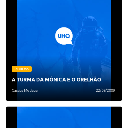
REVIEWS
A TURMA DA MÔNICA E O ORELHÃO
Cassius Medauar
22/09/2009