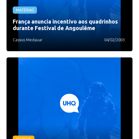
MATÉRIAS
França anuncia incentivo aos quadrinhos
durante Festival de Angoulême
Cassius Medauar
04/02/2003