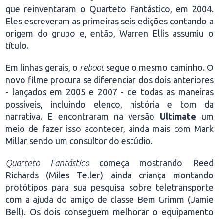
que reinventaram o Quarteto Fantástico, em 2004.
Eles escreveram as primeiras seis edições contando a
origem do grupo e, então, Warren Ellis assumiu o
título.
Em linhas gerais, o
reboot
segue o mesmo caminho. O
novo filme procura se diferenciar dos dois anteriores
- lançados em 2005 e 2007 - de todas as maneiras
possíveis, incluindo elenco, história e tom da
narrativa. E encontraram na versão
Ultimate
um
meio de fazer isso acontecer, ainda mais com Mark
Millar sendo um consultor do estúdio.
Quarteto Fantástico
começa mostrando Reed
Richards (Miles Teller) ainda criança montando
protótipos para sua pesquisa sobre teletransporte
com a ajuda do amigo de classe Bem Grimm (Jamie
Bell). Os dois conseguem melhorar o equipamento