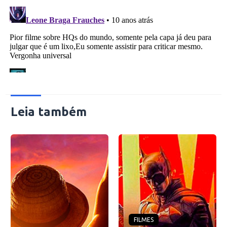
Leia também
FILMES