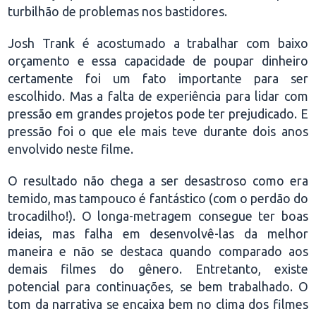
turbilhão de problemas nos bastidores.
Josh Trank é acostumado a trabalhar com baixo
orçamento e essa capacidade de poupar dinheiro
certamente foi um fato importante para ser
escolhido. Mas a falta de experiência para lidar com
pressão em grandes projetos pode ter prejudicado. E
pressão foi o que ele mais teve durante dois anos
envolvido neste filme.
O resultado não chega a ser desastroso como era
temido, mas tampouco é fantástico (com o perdão do
trocadilho!). O longa-metragem consegue ter boas
ideias, mas falha em desenvolvê-las da melhor
maneira e não se destaca quando comparado aos
demais filmes do gênero. Entretanto, existe
potencial para continuações, se bem trabalhado. O
tom da narrativa se encaixa bem no clima dos filmes