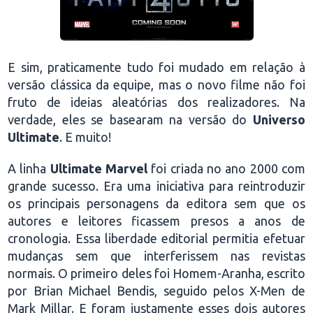
E sim, praticamente tudo foi mudado em relação à
versão clássica da equipe, mas o novo filme não foi
fruto de ideias aleatórias dos realizadores. Na
verdade, eles se basearam na versão do
Universo
Ultimate
. E muito!
A linha
Ultimate Marvel
foi criada no ano 2000 com
grande sucesso. Era uma iniciativa para reintroduzir
os principais personagens da editora sem que os
autores e leitores ficassem presos a anos de
cronologia. Essa liberdade editorial permitia efetuar
mudanças sem que interferissem nas revistas
normais. O primeiro deles foi Homem-Aranha, escrito
por Brian Michael Bendis, seguido pelos X-Men de
Mark Millar. E foram justamente esses dois autores