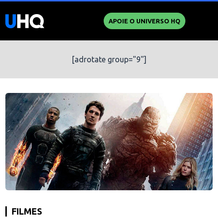
APOIE O UNIVERSO HQ
[adrotate group="9"]
FILMES