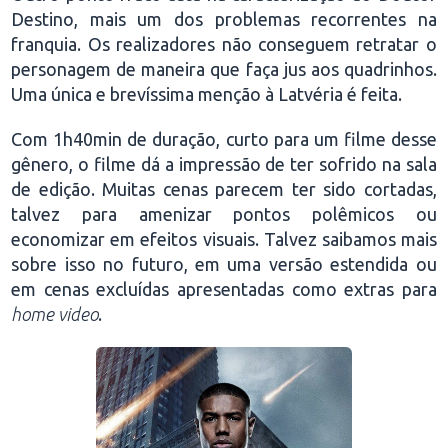
Destino, mais um dos problemas recorrentes na
franquia. Os realizadores não conseguem retratar o
personagem de maneira que faça jus aos quadrinhos.
Uma única e brevíssima menção à Latvéria é feita.
Com 1h40min de duração, curto para um filme desse
gênero, o filme dá a impressão de ter sofrido na sala
de edição. Muitas cenas parecem ter sido cortadas,
talvez para amenizar pontos polêmicos ou
economizar em efeitos visuais. Talvez saibamos mais
sobre isso no futuro, em uma versão estendida ou
em cenas excluídas apresentadas como extras para
home video
.