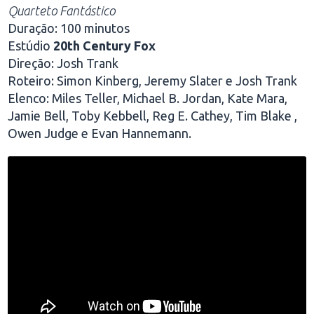
Quarteto Fantástico
Duração: 100 minutos
Estúdio
20th Century Fox
Direção: Josh Trank
Roteiro: Simon Kinberg, Jeremy Slater e Josh Trank
Elenco: Miles Teller, Michael B. Jordan, Kate Mara,
Jamie Bell, Toby Kebbell, Reg E. Cathey, Tim Blake ,
Owen Judge e Evan Hannemann.