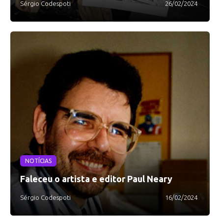
Sérgio Codespoti
26/02/2024
NOTÍCIAS
Faleceu o artista e editor Paul Neary
Sérgio Codespoti
16/02/2024