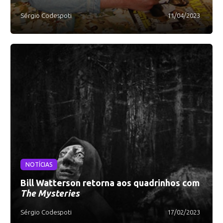
Sérgio Codespoti
11/04/2023
NOTÍCIAS
Bill Watterson retorna aos quadrinhos com
The Mysteries
Sérgio Codespoti
17/02/2023