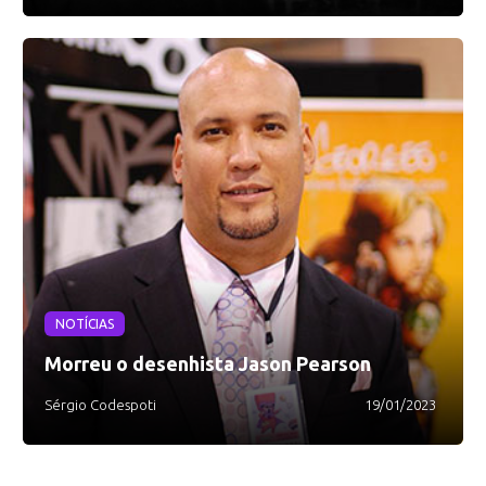
NOTÍCIAS
Morreu o desenhista Jason Pearson
Sérgio Codespoti
19/01/2023