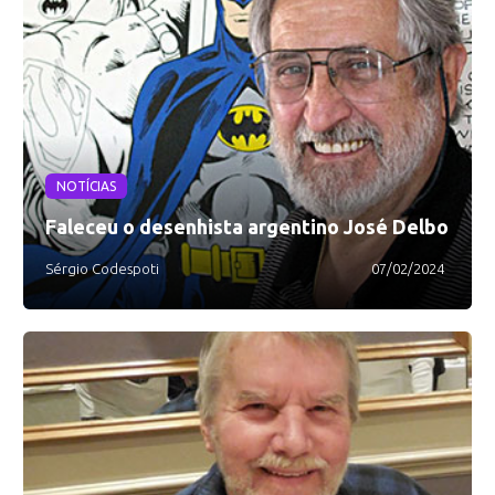
NOTÍCIAS
Faleceu o desenhista argentino José Delbo
Sérgio Codespoti
07/02/2024