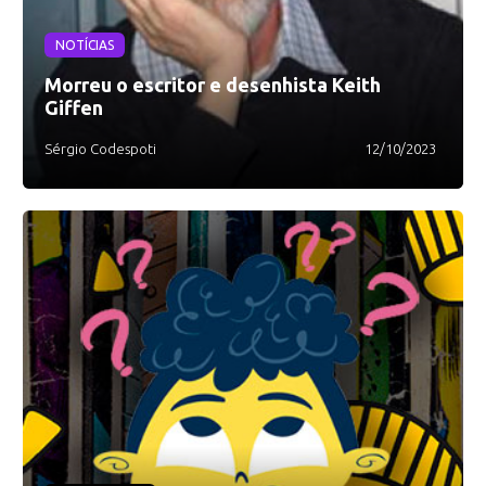
NOTÍCIAS
Morreu o escritor e desenhista Keith
Giffen
Sérgio Codespoti
12/10/2023