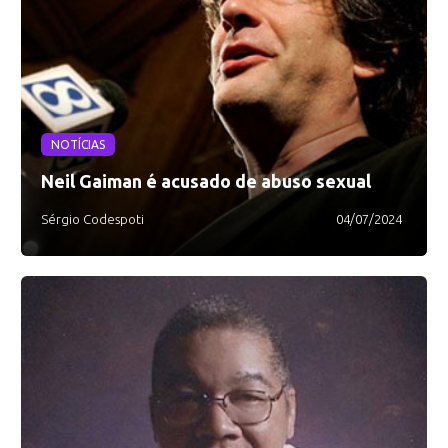
NOTÍCIAS
Neil Gaiman é acusado de abuso sexual
Sérgio Codespoti
04/07/2024