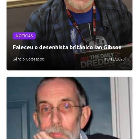
NOTÍCIAS
Faleceu o desenhista britânico Ian Gibson
Sérgio Codespoti
13/12/2023