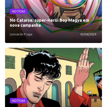
NOTÍCIAS
No Catarse: super-Herói Boy Magya em
nova campanha
Leonardo Fraga
02/04/2024
NOTÍCIAS