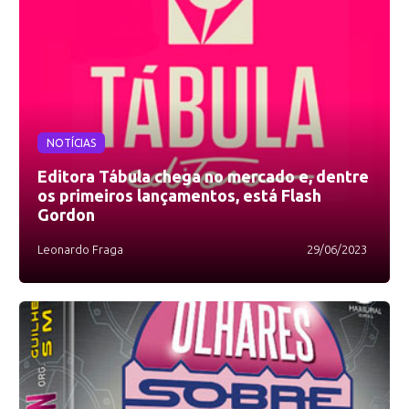
NOTÍCIAS
Editora Tábula chega no mercado e, dentre
os primeiros lançamentos, está Flash
Gordon
Leonardo Fraga
29/06/2023