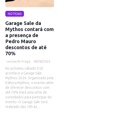
NOTÍCIAS
Garage Sale da
Mythos contará com
a presença de
Pedro Mauro
descontos de até
70%
Leonardo Fraga
08/08/2024
No próximo sábado (10)
acontece a Garage Sale
Mythos 2024. Organizado pela
Editora Mythos, o evento além
de oferecer descontos com
até 70% trará uma série de
convidados para participar do
evento. O Garage Sale será
realizado das 10h às…