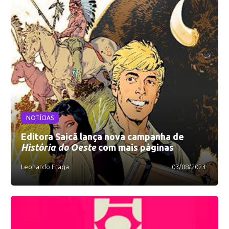
NOTÍCIAS
Editora Saicã lança nova campanha de
História do Oeste
com mais páginas
Leonardo Fraga
03/08/2023